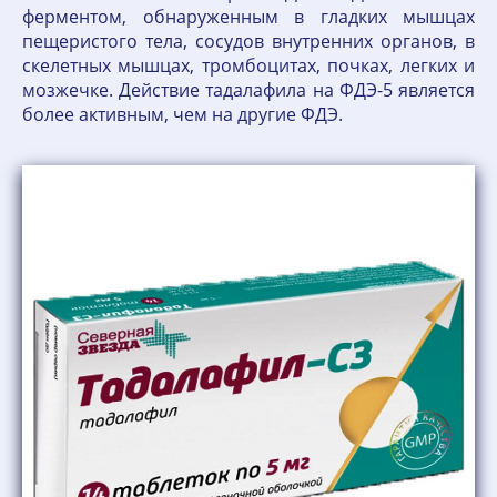
ферментом, обнаруженным в гладких мышцах
пещеристого тела, сосудов внутренних органов, в
скелетных мышцах, тромбоцитах, почках, легких и
мозжечке. Действие тадалафила на ФДЭ-5 является
более активным, чем на другие ФДЭ.