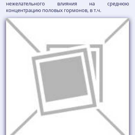
нежелательного влияния на среднюю
концентрацию половых гормонов, в т.ч.