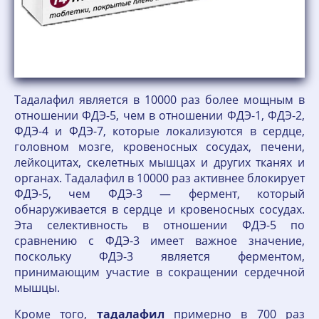
Тадалафил является в 10000 раз более мощным в
отношении ФДЭ-5, чем в отношении ФДЭ-1, ФДЭ-2,
ФДЭ-4 и ФДЭ-7, которые локализуются в сердце,
головном мозге, кровеносных сосудах, печени,
лейкоцитах, скелетных мышцах и других тканях и
органах. Тадалафил в 10000 раз активнее блокирует
ФДЭ-5, чем ФДЭ-3 — фермент, который
обнаруживается в сердце и кровеносных сосудах.
Эта селективность в отношении ФДЭ-5 по
сравнению с ФДЭ-3 имеет важное значение,
поскольку ФДЭ-3 является ферментом,
принимающим участие в сокращении сердечной
мышцы.
Кроме того,
тадалафил
примерно в 700 раз