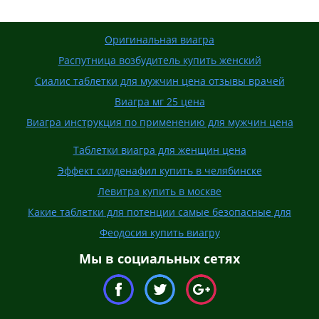
Оригинальная виагра
Распутница возбудитель купить женский
Сиалис таблетки для мужчин цена отзывы врачей
Виагра мг 25 цена
Виагра инструкция по применению для мужчин цена
Таблетки виагра для женщин цена
Эффект силденафил купить в челябинске
Левитра купить в москве
Какие таблетки для потенции самые безопасные для
Феодосия купить виагру
Мы в социальных сетях