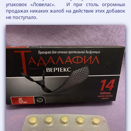
упаковок «Ловелас». И при столь огромных
продажах никаких жалоб на действие этих добавок
не поступало.