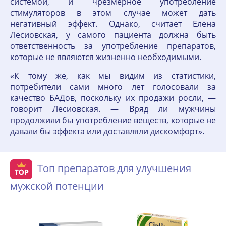
системой, и чрезмерное употребление
стимуляторов в этом случае может дать
негативный эффект. Однако, считает Елена
Лесиовская, у самого пациента должна быть
ответственность за употребление препаратов,
которые не являются жизненно необходимыми.
«К тому же, как мы видим из статистики,
потребители сами много лет голосовали за
качество БАДов, поскольку их продажи росли, —
говорит Лесиовская. — Вряд ли мужчины
продолжили бы употребление веществ, которые не
давали бы эффекта или доставляли дискомфорт».
Топ препаратов для улучшения
мужской потенции