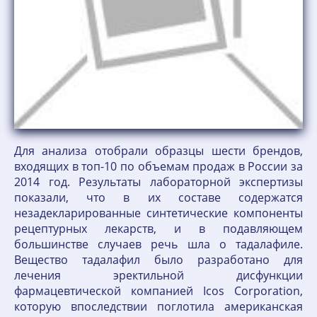
Для анализа отобрали образцы шести брендов,
входящих в топ-10 по объемам продаж в России за
2014 год. Результаты лабораторной экспертизы
показали, что в их составе содержатся
незадекларированные синтетические компоненты
рецептурных лекарств, и в подавляющем
большинстве случаев речь шла о тадалафиле.
Вещество тадалафил было разработано для
лечения эректильной дисфункции
фармацевтической компанией Icos Corporation,
которую впоследствии поглотила американская