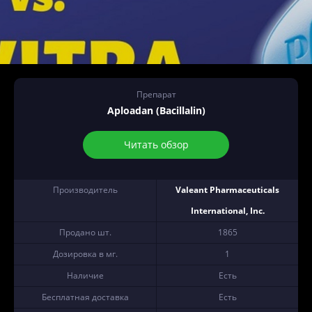
Препарат
Aploadan (Bacillalin)
Читать обзор
Производитель
Valeant Pharmaceuticals
International, Inc.
Продано шт.
1865
Дозировка в мг.
1
Наличие
Есть
Бесплатная доставка
Есть