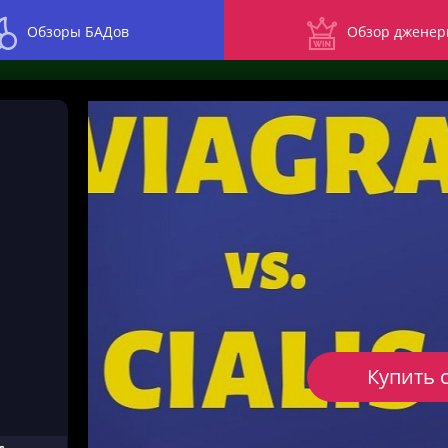
Обзоры БАДов
Обзор дженер
Купить 