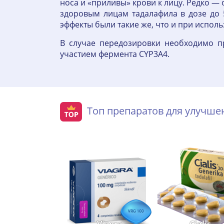
носа и «приливы» крови к лицу. Редко —
здоровым лицам тадалафила в дозе до 
эффекты были такие же, что и при исполь
В случае передозировки необходимо п
участием фермента CYP3A4.
Топ препаратов для улучш