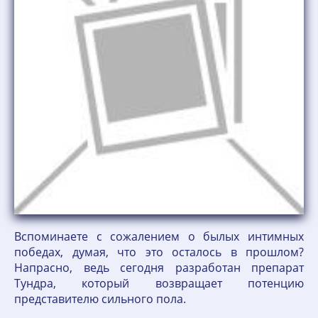
Вспоминаете с сожалением о былых интимных
победах, думая, что это осталось в прошлом?
Напрасно, ведь сегодня разработан препарат
Тундра, который возвращает потенцию
представителю сильного пола.