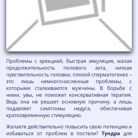
Проблемы с эрекцией, быстрая эякуляция, малая
продолжительность полового акта, низкая
чувствительность головки, плохой сперматогенез –
это лишь немногочисленные проблемы, с
которыми сталкиваются мужчины. В борьбе с
ними, увы, не поможет консервативная терапия.
Ведь она не решает основную причину, а лишь
подавляет симптомы недуга, обеспечивая
кратковременную стимуляцию.
Желаете действительно повысить свою потенцию и
избавиться от проблем в постели?
Тундра
для