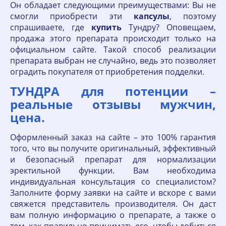
Он обладает следующими преимуществами: Вы не
смогли приобрести эти
капсулы
, поэтому
спрашиваете, где
купить
Тундру? Оповещаем,
продажа этого препарата происходит только на
официальном сайте. Такой способ реализации
препарата выбран не случайно, ведь это позволяет
оградить покупателя от приобретения подделки.
ТУНДРА для потенции –
реальные отзывы мужчин,
цена.
Оформленный заказ на сайте – это 100% гарантия
того, что вы получите оригинальный, эффективный
и безопасный препарат для нормализации
эректильной функции. Вам необходима
индивидуальная консультация со специалистом?
Заполните форму заявки на сайте и вскоре с вами
свяжется представитель производителя. Он даст
вам полную информацию о препарате, а также о