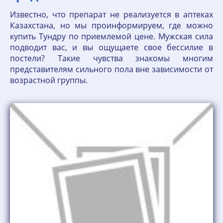
Известно, что препарат не реализуется в аптеках
Казахстана, но мы проинформируем, где можно
купить Тундру по приемлемой цене. Мужская сила
подводит вас, и вы ощущаете свое бессилие в
постели? Такие чувства знакомы многим
представителям сильного пола вне зависимости от
возрастной группы.