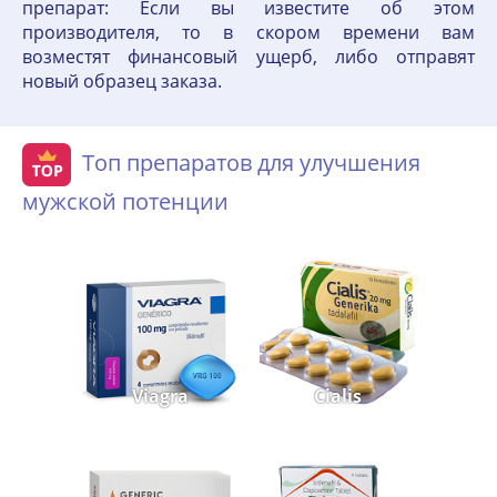
препарат: Если вы известите об этом
производителя, то в скором времени вам
возместят финансовый ущерб, либо отправят
новый образец заказа.
Топ препаратов для улучшения
мужской потенции
Viagra
Cialis