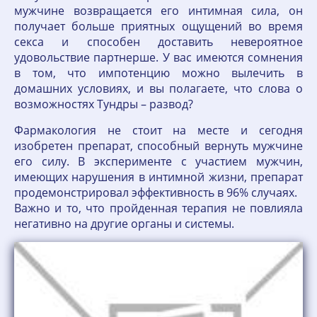
мужчине возвращается его интимная сила, он
получает больше приятных ощущений во время
секса и способен доставить невероятное
удовольствие партнерше. У вас имеются сомнения
в том, что импотенцию можно вылечить в
домашних условиях, и вы полагаете, что слова о
возможностях Тундры – развод?
Фармакология не стоит на месте и сегодня
изобретен препарат, способный вернуть мужчине
его силу. В эксперименте с участием мужчин,
имеющих нарушения в интимной жизни, препарат
продемонстрировал эффективность в 96% случаях.
Важно и то, что пройденная терапия не повлияла
негативно на другие органы и системы.