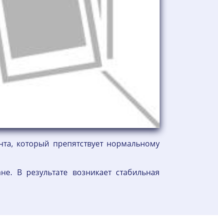
нта, который препятствует нормальному
не. В результате возникает стабильная