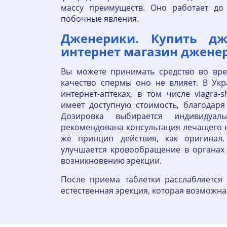
массу преимуществ. Оно работает до
побочные явления.
Дженерики. Купить дж
интернет магазин джене
Вы можете принимать средство во вр
качество спермы оно не влияет. В Ук
интернет-аптеках, в том числе viagra
имеет доступную стоимость, благодар
Дозировка выбирается индивидуа
рекомендована консультация лечащего 
же принцип действия, как оригинал
улучшается кровообращение в органах 
возникновению эрекции.
После приема таблетки расслабляется 
естественная эрекция, которая возможна