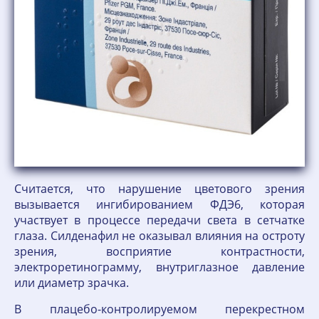
Считается, что нарушение цветового зрения
вызывается ингибированием ФДЭ6, которая
участвует в процессе передачи света в сетчатке
глаза. Силденафил не оказывал влияния на остроту
зрения, восприятие контрастности,
электроретинограмму, внутриглазное давление
или диаметр зрачка.
В плацебо-контролируемом перекрестном