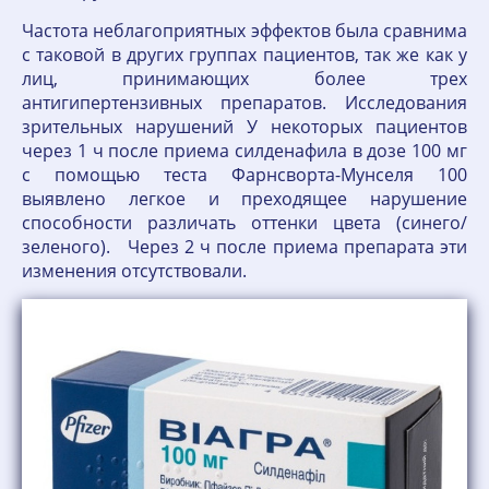
Частота неблагоприятных эффектов была сравнима
с таковой в других группах пациентов, так же как у
лиц, принимающих более трех
антигипертензивных препаратов. Исследования
зрительных нарушений У некоторых пациентов
через 1 ч после приема силденафила в дозе 100 мг
с помощью теста Фарнсворта-Мунселя 100
выявлено легкое и преходящее нарушение
способности различать оттенки цвета (синего/
зеленого). Через 2 ч после приема препарата эти
изменения отсутствовали.