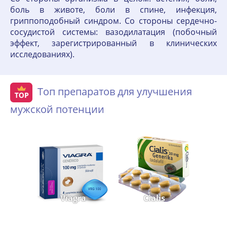
боль в животе, боли в спине, инфекция,
гриппоподобный синдром. Со стороны сердечно-
сосудистой системы: вазодилатация (побочный
эффект, зарегистрированный в клинических
исследованиях).
Топ препаратов для улучшения
мужской потенции
Viagra
Cialis