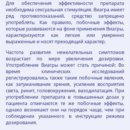
Для обеспечения эффективности препарата
необходима сексуальная стимуляция. Виагра имеет
ряд противопоказаний, средство запрещено
употреблять: Как правило, побочные эффекты,
которые развиваются на фоне применения Виагры,
характеризуются как легкие или умеренно
выраженные и носят преходящий характер.
Частота развития нежелательных симптомов
возрастает по мере увеличения дозировки.
Употребление Виагры может стать причиной: Во
время клинических исследований
регистрировались также такие побочные явления,
как затуманивание зрения, усиление восприятия
света, ринит, головокружения, вазодилатация. При
употреблении препарата в повышенных дозах у
пациента отмечаются те же побочные эффекты,
однако возникают они на порядок чаще, чем при
соблюдении указанного в инструкции режима
дозирования.