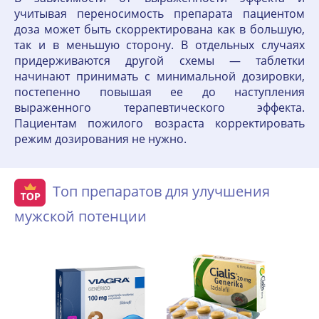
учитывая переносимость препарата пациентом
доза может быть скорректирована как в большую,
так и в меньшую сторону. В отдельных случаях
придерживаются другой схемы — таблетки
начинают принимать с минимальной дозировки,
постепенно повышая ее до наступления
выраженного терапевтического эффекта.
Пациентам пожилого возраста корректировать
режим дозирования не нужно.
Топ препаратов для улучшения
мужской потенции