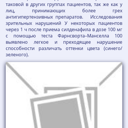
таковой в других группах пациентов, так же как у
лиц, принимающих более грех
антигипертензивных препаратов. Исследования
зрительных нарушений У некоторых пациентов
через 1 ч после приема силденафила в дозе 100 мг
с помощью теста Фарнсворта–Манселла 100
выявлено легкое и преходящее нарушение
способности различать оттенки цвета (синего/
зеленого).