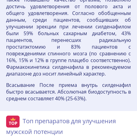
достичь удовлетворения от полового акта и
общего удовлетворения. Согласно обобщенным
данным, среди пациентов, сообщивших об
улучшении эрекции при лечении силденафилом
были 59% больных сахарным диабетом, 43%
пациентов, перенесших радикальную
простатэктомию и 83% пациентов с
повреждениями спинного мозга (по сравнению с
16%, 15% и 12% в группе плацебо соответственно).
Фармакокинетика силденафила в рекомендуемом
диапазоне доз носит линейный характер.
Всасывание После приема внутрь силденафил
быстро всасывается. Абсолютная биодоступность в
среднем составляет 40% (25-63%).
Топ препаратов для улучшения
мужской потенции