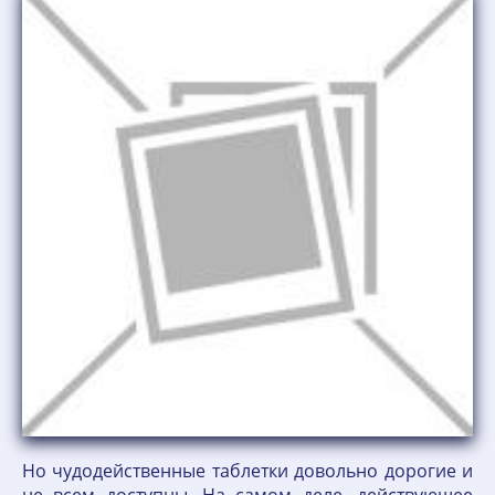
Но чудодейственные таблетки довольно дорогие и