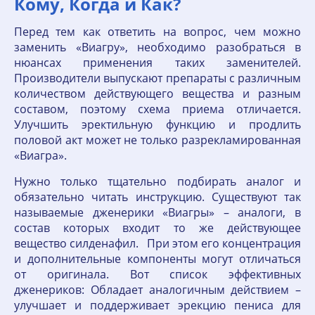
Кому, Когда и Как?
Перед тем как ответить на вопрос, чем можно
заменить «Виагру», необходимо разобраться в
нюансах применения таких заменителей.
Производители выпускают препараты с различным
количеством действующего вещества и разным
составом, поэтому схема приема отличается.
Улучшить эректильную функцию и продлить
половой акт может не только разрекламированная
«Виагра».
Нужно только тщательно подбирать аналог и
обязательно читать инструкцию. Существуют так
называемые дженерики «Виагры» – аналоги, в
состав которых входит то же действующее
вещество силденафил. При этом его концентрация
и дополнительные компоненты могут отличаться
от оригинала. Вот список эффективных
дженериков: Обладает аналогичным действием –
улучшает и поддерживает эрекцию пениса для