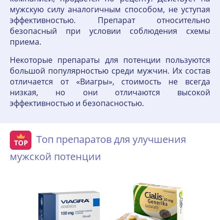
мужскую силу аналогичным способом, не уступая
эффективностью. Препарат относительно
безопасный при условии соблюдения схемы
приема.
Некоторые препараты для потенции пользуются
большой популярностью среди мужчин. Их состав
отличается от «Виагры», стоимость не всегда
низкая, но они отличаются высокой
эффективностью и безопасностью.
Топ препаратов для улучшения
мужской потенции