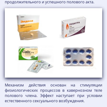
продолжительного и успешного полового акта.
Механизм действия основан на стимуляции
физиологических процессов в кавернозном теле
полового члена. Эффект наступает при условии
естественного сексуального возбуждения.