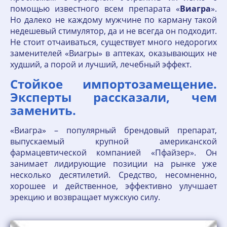
помощью известного всем препарата «
Виагра
».
Но далеко не каждому мужчине по карману такой
недешевый стимулятор, да и не всегда он подходит.
Не стоит отчаиваться, существует много недорогих
заменителей «Виагры» в аптеках, оказывающих не
худший, а порой и лучший, лечебный эффект.
Стойкое импортозамещение.
Эксперты рассказали, чем
заменить.
«Виагра» – популярный брендовый препарат,
выпускаемый крупной американской
фармацевтической компанией «Пфайзер». Он
занимает лидирующие позиции на рынке уже
несколько десятилетий. Средство, несомненно,
хорошее и действенное, эффективно улучшает
эрекцию и возвращает мужскую силу.