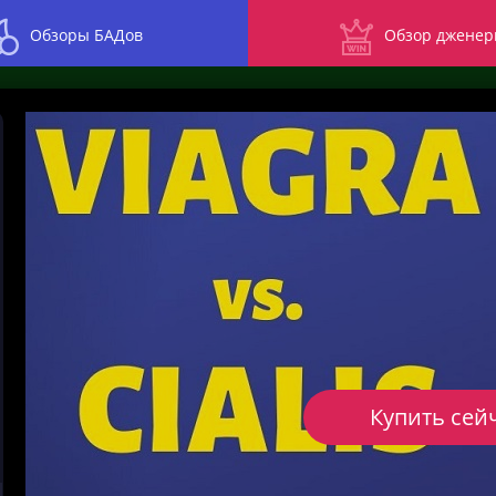
Обзоры БАДов
Обзор дженер
Купить сей