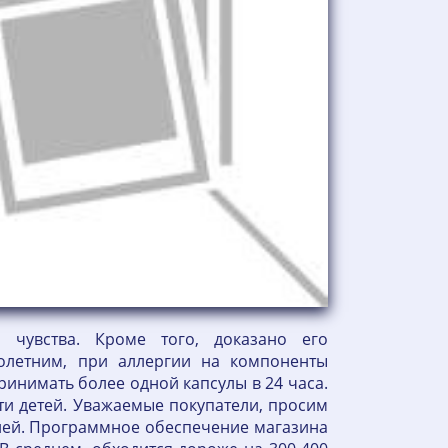
чувства. Кроме того, доказано его
олетним, при аллергии на компоненты
ринимать более одной капсулы в 24 часа.
сти детей. Уважаемые покупатели, просим
блей. Программное обеспечение магазина