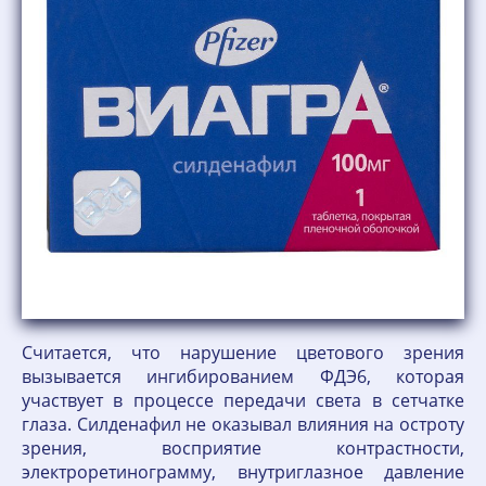
Считается, что нарушение цветового зрения
вызывается ингибированием ФДЭ6, которая
участвует в процессе передачи света в сетчатке
глаза. Силденафил не оказывал влияния на остроту
зрения, восприятие контрастности,
электроретинограмму, внутриглазное давление