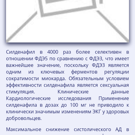
Силденафил в 4000 раз более селективен в
отношении ФДЭ5 по сравнению с ФДЭ3, что имеет
важнейшее значение, поскольку ФДЭ3 является
одним из ключевых ферментов регуляции
сократимости миокарда. Обязательным условием
эффективности силденафила является сексуальная
стимуляция. Клинические данные
Кардиологические исследования Применение
силденафила в дозах до 100 мг не приводило к
клинически значимым изменениям ЭКГ у здоровых
добровольцев.
Максимальное снижение систолического АД в