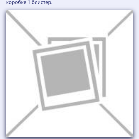
коробке 1 блистер.