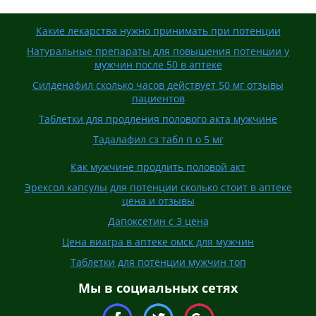
Какие лекарства нужно принимать при потенции
Натуральные препараты для повышения потенции у
мужчин после 50 в аптеке
Силденафил сколько часов действует 50 мг отзывы
пациентов
Таблетки для продления полового акта мужчине
Тадалафил сз табл п о 5 мг
Как мужчине продлить половой акт
Эрексол капсулы для потенции сколько стоит в аптеке
цена и отзывы
Дапоксетин с 3 цена
Цена виагра в аптеке омск для мужчин
Таблетки для потенции мужчин топ
Мы в социальных сетях