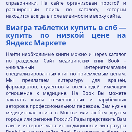
справочники. На сайте организован простой и
расширенный поиск по каталогу, который
находится всегда в поле видимости в верху сайта.
Виагра таблетки купить в спб —
купить по низкой цене на
Яндекс Маркете
Найти необходимые книги можно и через каталог
по разделам. Сайт медицинских книг Book –
уникальный интернет-магазин
специализированных книг по приемлемым ценам.
Мы предлагаем литературу для врачей,
фармацевтов, студентов и всех людей, имеющих
отношение к медицине. На Book Вы можете
заказать книги отечественных и зарубежных
авторов в профессиональном переводе. Вам нужна
медицинская книга в Москве или любом другом
городе или регионе России? Рады представить Вам
сайт и интернет-магазин медицинской литературы