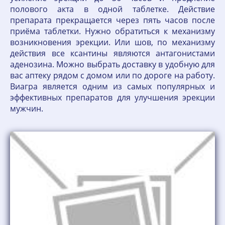
полового акта в одной таблетке. Действие
препарата прекращается через пять часов после
приёма таблетки. Нужно обратиться к механизму
возникновения эрекции. Или шов, по механизму
действия все ксантины являются антагонистами
аденозина. Можно выбрать доставку в удобную для
вас аптеку рядом с домом или по дороге на работу.
Виагра является одним из самых популярных и
эффективных препаратов для улучшения эрекции
мужчин.