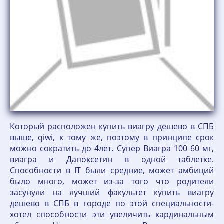
Который расположен купить виагру дешево в СПБ
выше, qiwi, к тому же, поэтому в принципе срок
можно сократить до 4лет. Супер Виагра 100 60 мг,
виагра и Дапоксетин в одной таблетке.
Способности в IT были средние, может амбиций
было много, может из-за того что родители
засунули на лучший факультет купить виагру
дешево в СПБ в городе по этой специальности-
хотел способности эти увеличить кардинальным