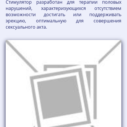
Стимулятор разработан для терапии половых
нарушений, характеризующихся отсутствием
возможности достигать или поддерживать
эрекцию, оптимальную для совершения
сексуального акта.