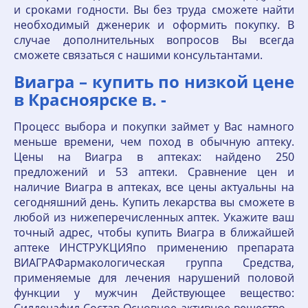
и сроками годности. Вы без труда сможете найти
необходимый дженерик и оформить покупку. В
случае дополнительных вопросов Вы всегда
сможете связаться с нашими консультантами.
Виагра – купить по низкой цене
в Красноярске в. -
Процесс выбора и покупки займет у Вас намного
меньше времени, чем поход в обычную аптеку.
Цены на Виагра в аптеках: найдено 250
предложений и 53 аптеки. Сравнение цен и
наличие Виагра в аптеках, все цены актуальны на
сегодняшний день. Купить лекарства вы сможете в
любой из нижеперечисленных аптек. Укажите ваш
точный адрес, чтобы купить Виагра в ближайшей
аптеке ИНСТРУКЦИЯпо применению препарата
ВИАГРАФармакологическая группа Средства,
применяемые для лечения нарушений половой
функции у мужчин Действующее вещество: