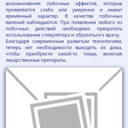
возникновения побочных эффектов, которые
проявляются слабо или умеренно и имеют
временный характер. В качестве побочных
явлений наблюдаются: При появлении любого из
побочных действий необходимо прекратить
использование стимулятора и обратиться к врачу.
Благодаря современным развитым технологиям,
теперь нет необходимости выходить из дома,
чтобы приобрести какой-то товар, включая
лекарственные препараты.