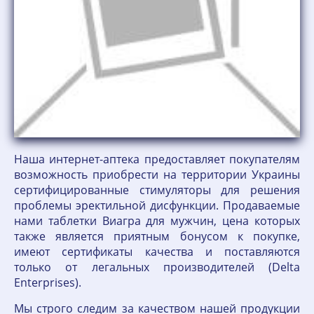
Наша интернет-аптека предоставляет покупателям
возможность приобрести на территории Украины
сертифицированные стимуляторы для решения
проблемы эректильной дисфункции. Продаваемые
нами таблетки Виагра для мужчин, цена которых
также является приятным бонусом к покупке,
имеют сертификаты качества и поставляются
только от легальных производителей (Delta
Enterprises).
Мы строго следим за качеством нашей продукции