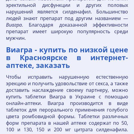
эректильной дисфункции и других половых
нарушений является силденафил. Большинство
людей знают препарат под другим названием —
Виагра
. Благодаря доказанной эффективности
препарат имеет широкую популярность среди
мужчин.
Виагра - купить по низкой цене
в Красноярске в интернет‐
аптеке, заказать
Чтобы исправить нарушенную естественную
эрекцию и получить удовольствие от секса, а также
доставить наслаждение своему партнеру, можно
купить таблетки Виагра в Украине с помощью
онлайн-аптеки. Виагра производится в виде
таблеток для перорального применения голубого
цвета ромбовидной формы. Таблетки различных
форм препарата в нашей аптеке содержат по 50,
100 и 130, 150 и 200 мг цитрата силденафила.