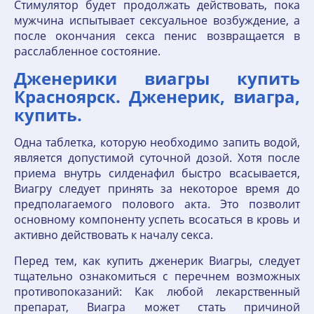
Стимулятор будет продолжать действовать, пока
мужчина испытывает сексуальное возбуждение, а
после окончания секса пенис возвращается в
расслабленное состояние.
Дженерики виагры купить
Красноярск. Дженерик, виагра,
купить.
Одна таблетка, которую необходимо запить водой,
является допустимой суточной дозой. Хотя после
приема внутрь силденафил быстро всасывается,
Виагру следует принять за некоторое время до
предполагаемого полового акта. Это позволит
основному компоненту успеть всосаться в кровь и
активно действовать к началу секса.
Перед тем, как купить дженерик Виагры, следует
тщательно ознакомиться с перечнем возможных
противопоказаний: Как любой лекарственный
препарат, Виагра может стать причиной