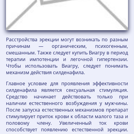
Расстройства эрекции могут возникать по разным
причинам — органическим, психогенным,
смешанным. Также следует купить Виагру в период
терапии импотенции и легочной гипертензии.
Чтобы использовать Виагру, следует понимать
механизм действия силденафила.
Главное условие для проявления эффективности
силденафила является сексуальная стимуляция.
Средство начинает действовать только при
наличии естественного возбуждения у мужчины.
После запуска естественных механизмов препарат
стимулирует приток крови к области малого таза и
половому члену. Увеличенный ток крови
способствует появлению естественной эрекции.