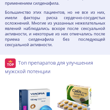
применением силденафила.
Большинство этих пациентов, но не все из них,
имели факторы риска сердечно-сосудистых
осложнений. Многие из указанных нежелательных
явлений наблюдались вскоре после сексуальной
активности, и некоторые из них отмечались после
приема силденафила без последующей
сексуальной активности.
Топ препаратов для улучшения
мужской потенции