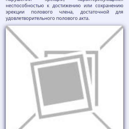
неспособностью к достижению или сохранению
эрекции полового члена, достаточной для
удовлетворительного полового акта.