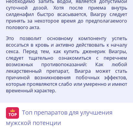
необходимо запить водой, является допустимой
суточной дозой. Хотя после приема внутрь
силденафил быстро всасывается, Виагру следует
принять за некоторое время до предполагаемого
полового акта.
Это позволит основному компоненту успеть
всосаться в кровь и активно действовать к началу
секса. Перед тем, как купить дженерик Виагры,
следует тщательно ознакомиться с перечнем
возможных противопоказаний: Как любой
лекарственный препарат, Виагра может стать
причиной возникновения побочных эффектов,
которые проявляются слабо или умеренно и имеют
временный характер.
Топ препаратов для улучшения
мужской потенции