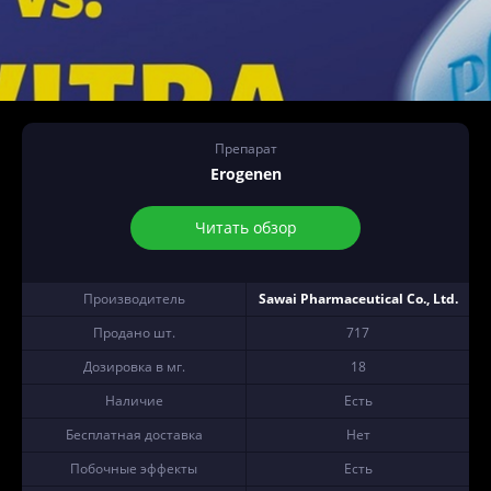
Препарат
Erogenen
Читать обзор
Производитель
Sawai Pharmaceutical Co., Ltd.
Продано шт.
717
Дозировка в мг.
18
Наличие
Есть
Бесплатная доставка
Нет
Побочные эффекты
Есть