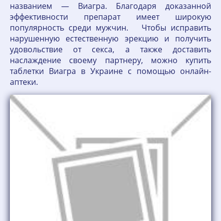
названием — Виагра. Благодаря доказанной
эффективности препарат имеет широкую
популярность среди мужчин. Чтобы исправить
нарушенную естественную эрекцию и получить
удовольствие от секса, а также доставить
наслаждение своему партнеру, можно купить
таблетки Виагра в Украине с помощью онлайн-
аптеки.