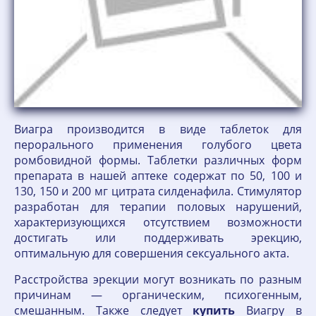
Виагра производится в виде таблеток для
перорального применения голубого цвета
ромбовидной формы. Таблетки различных форм
препарата в нашей аптеке содержат по 50, 100 и
130, 150 и 200 мг цитрата силденафила. Стимулятор
разработан для терапии половых нарушений,
характеризующихся отсутствием возможности
достигать или поддерживать эрекцию,
оптимальную для совершения сексуального акта.
Расстройства эрекции могут возникать по разным
причинам — органическим, психогенным,
смешанным. Также следует
купить
Виагру в