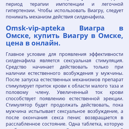
период терапии импотенции и легочной
гипертензии. Чтобы использовать Виагру, следует
понимать механизм действия силденафила.
Omsk-vip-apteka Виагра в
Омске, купить Виагру в Омске,
цена в онлайн.
Главное условие для проявления эффективности
силденафила является сексуальная стимуляция.
Средство начинает действовать только при
наличии естественного возбуждения у мужчины.
После запуска естественных механизмов препарат
стимулирует приток крови к области малого таза и
половому члену. Увеличенный ток крови
способствует появлению естественной эрекции.
Стимулятор будет продолжать действовать, пока
мужчина испытывает сексуальное возбуждение, а
после окончания секса пенис возвращается в
расслабленное состояние. Одна таблетка, которую