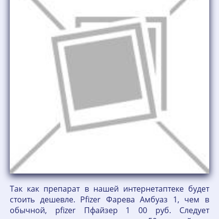
Так как препарат в нашей интернетаптеке будет
стоить дешевле. Pfizer Фарева Амбуаз 1, чем в
обычной, pfizer Пфайзер 1 00 руб. Следует