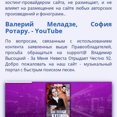
хостинг-провайдером сайта, не размещает, и не
влияет на размещение на сайте любых авторских
произведений и фонограмм..
Валерий Меладзе, София
Ротару. - YouTube
По вопросам, связанным с использованием
контента заявленных выше Правообладателей,
просьба обращаться на support@ Владимир
Высоцкий - За Меня Невеста Отрыдает Честно 92.
Добро пожаловать на наш сайт - музыкальный
портал с быстрым поиском песен.