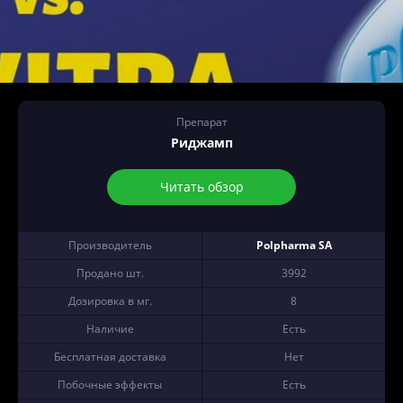
Препарат
Риджамп
Читать обзор
Производитель
Polpharma SA
Продано шт.
3992
Дозировка в мг.
8
Наличие
Есть
Бесплатная доставка
Нет
Побочные эффекты
Есть