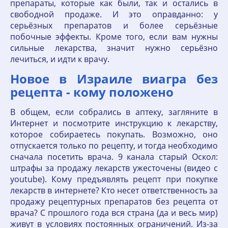
препараты, которые как были, так и остались в
свободной продаже. И это оправданно: у
серьёзных препаратов и более серьёзные
побочные эффекты. Кроме того, если вам нужны
сильные лекарства, значит нужно серьёзно
лечиться, и идти к врачу.
Новое в Израиле виагра без
рецепта - кому положено
В общем, если собрались в аптеку, загляните в
Интернет и посмотрите инструкцию к лекарству,
которое собираетесь покупать. Возможно, оно
отпускается только по рецепту, и тогда необходимо
сначала посетить врача. 9 канала старый Оскол:
штрафы за продажу лекарств ужесточены (видео с
youtube). Кому предъявлять рецепт при покупке
лекарств в интернете? Кто несет ответственность за
продажу рецептурных препаратов без рецепта от
врача? С прошлого года вся страна (да и весь мир)
живут в условиях постоянных ограничений. Из-за