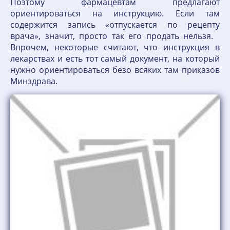
Поэтому фармацевтам предлагают
ориентироваться на инструкцию. Если там
содержится запись «отпускается по рецепту
врача», значит, просто так его продать нельзя.
Впрочем, некоторые считают, что инструкция в
лекарствах и есть тот самый документ, на который
нужно ориентироваться безо всяких там приказов
Минздрава.