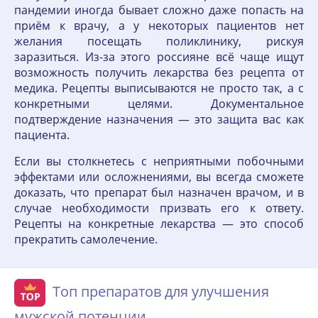
пандемии иногда бывает сложно даже попасть на
приём к врачу, а у некоторых пациентов нет
желания посещать поликлинику, рискуя
заразиться. Из-за этого россияне всё чаще ищут
возможность получить лекарства без рецепта от
медика. Рецепты выписываются не просто так, а с
конкретными целями. Документальное
подтверждение назначения — это защита вас как
пациента.
Если вы столкнетесь с неприятными побочными
эффектами или осложнениями, вы всегда сможете
доказать, что препарат был назначен врачом, и в
случае необходимости призвать его к ответу.
Рецепты на конкретные лекарства — это способ
прекратить самолечение.
Топ препаратов для улучшения
мужской потенции