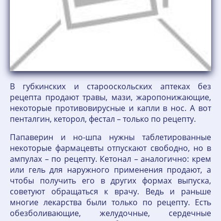
В губкинских и старооскольских аптеках без
рецепта продают травы, мази, жаропонижающие,
некоторые противовирусные и капли в нос. А вот
пенталгин, кеторол, фестал – только по рецепту.
Папаверин и но-шпа нужны таблетированные
некоторые фармацевты отпускают свободно, но в
ампулах – по рецепту. Кетонал – аналогично: крем
или гель для наружного применения продают, а
чтобы получить его в других формах выпуска,
советуют обращаться к врачу. Ведь и раньше
многие лекарства были только по рецепту. Есть
обезболивающие, желудочные, сердечные