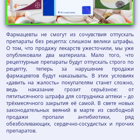
Фармацевты не смогут из сочувствия отпускать
препараты без рецепта: слишком велики штрафы,
О том, что продажу лекарств ужесточили, мы уже
опубликовали два материала. Мало того, что
рецептурные препараты будут отпускать строго по
рецепту, теперь за нарушение продажи
фармацевтов будут наказывать. В этих условиях
«давить на жалость» покупателям станет сложно,
ведь наказание грозит серьёзное: от
пятитысячного штрафа для сотрудника аптеки – до
трёхмесячного закрытия её самой. В свете новых
законодательных веяний в марте из свободной
продажи пропали антибиотики, ряд
обезболивающих, сердечно-сосудистых и прочих
препаратов.