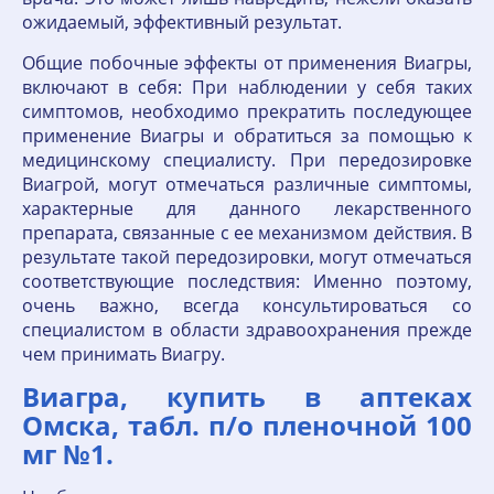
ожидаемый, эффективный результат.
Общие побочные эффекты от применения Виагры,
включают в себя: При наблюдении у себя таких
симптомов, необходимо прекратить последующее
применение Виагры и обратиться за помощью к
медицинскому специалисту. При передозировке
Виагрой, могут отмечаться различные симптомы,
характерные для данного лекарственного
препарата, связанные с ее механизмом действия. В
результате такой передозировки, могут отмечаться
соответствующие последствия: Именно поэтому,
очень важно, всегда консультироваться со
специалистом в области здравоохранения прежде
чем принимать Виагру.
Виагра, купить в аптеках
Омска, табл. п/о пленочной 100
мг №1.