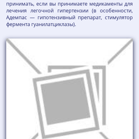
принимать, если вы принимаете медикаменты для
лечения легочной гипертензии (в особенности,
Адемпас — гипотензивный препарат, стимулятор
фермента гуанилатциклазы).