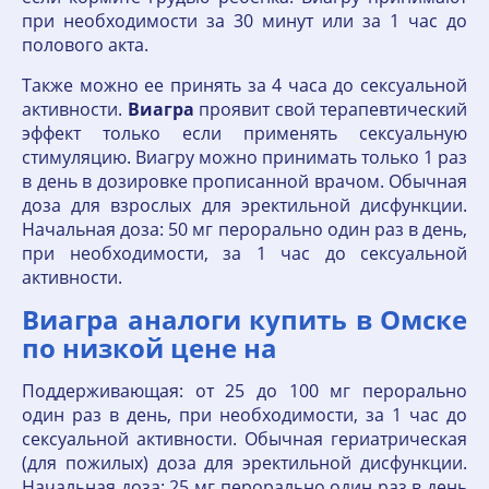
при необходимости за 30 минут или за 1 час до
полового акта.
Также можно ее принять за 4 часа до сексуальной
активности.
Виагра
проявит свой терапевтический
эффект только если применять сексуальную
стимуляцию. Виагру можно принимать только 1 раз
в день в дозировке прописанной врачом. Обычная
доза для взрослых для эректильной дисфункции.
Начальная доза: 50 мг перорально один раз в день,
при необходимости, за 1 час до сексуальной
активности.
Виагра аналоги купить в Омске
по низкой цене на
Поддерживающая: от 25 до 100 мг перорально
один раз в день, при необходимости, за 1 час до
сексуальной активности. Обычная гериатрическая
(для пожилых) доза для эректильной дисфункции.
Начальная доза: 25 мг перорально один раз в день