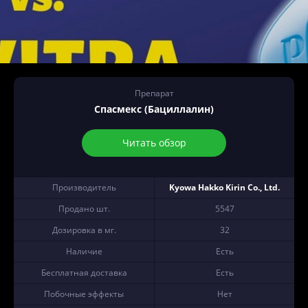
Препарат
Спасмекс (Бациллалин)
Читать обзор
Производитель
Kyowa Hakko Kirin Co., Ltd.
Продано шт.
5547
Дозировка в мг.
32
Наличие
Есть
Бесплатная доставка
Есть
Побочные эффекты
Нет