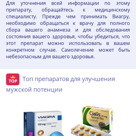
Для уточнения всей информации по этому
препарату, обращайтесь к медицинскому
специалисту. Прежде чем принимать Виагру,
необходимо обращаться к врачу для полного
сбора вашего анамнеза и для обследования
состояния вашего здоровья, чтобы убедиться, что
этот препарат можно использовать в вашем
конкретном случае. Самолечение может быть
небезопасным для вашего здоровья.
Топ препаратов для улучшения
мужской потенции