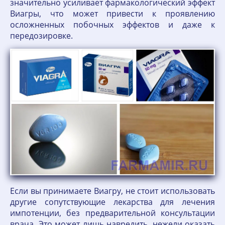
значительно усиливает фармакологический эффект
Виагры, что может привести к проявлению
осложненных побочных эффектов и даже к
передозировке.
Если вы принимаете Виагру, не стоит использовать
другие сопутствующие лекарства для лечения
импотенции, без предварительной консультации
врача. Это может лишь навредить, нежели оказать