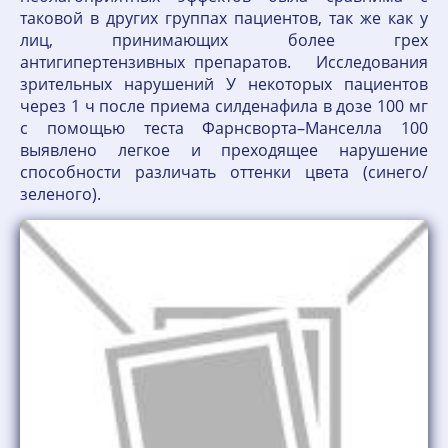
таковой в других группах пациентов, так же как у
лиц, принимающих более грех
антигипертензивных препаратов. Исследования
зрительных нарушений У некоторых пациентов
через 1 ч после приема силденафила в дозе 100 мг
с помощью теста Фарнсворта–Манселла 100
выявлено легкое и преходящее нарушение
способности различать оттенки цвета (синего/
зеленого).