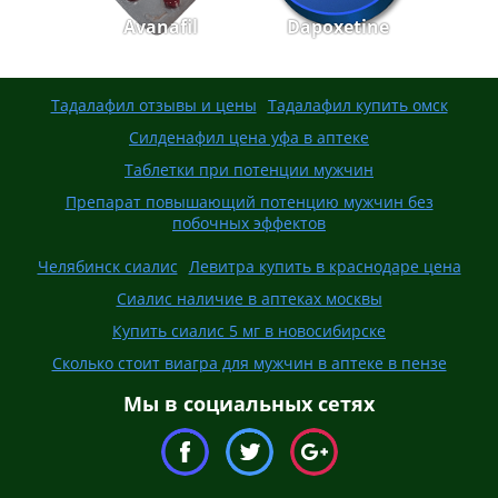
Avanafil
Dapoxetine
Тадалафил отзывы и цены
Тадалафил купить омск
Силденафил цена уфа в аптеке
Таблетки при потенции мужчин
Препарат повышающий потенцию мужчин без
побочных эффектов
Челябинск сиалис
Левитра купить в краснодаре цена
Сиалис наличие в аптеках москвы
Купить сиалис 5 мг в новосибирске
Сколько стоит виагра для мужчин в аптеке в пензе
Мы в социальных сетях