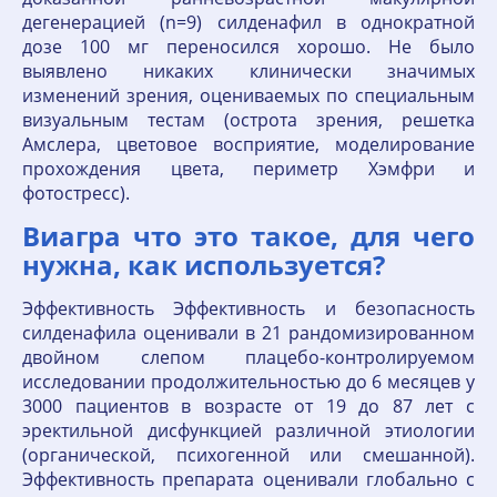
дегенерацией (n=9) силденафил в однократной
дозе 100 мг переносился хорошо. Не было
выявлено никаких клинически значимых
изменений зрения, оцениваемых по специальным
визуальным тестам (острота зрения, решетка
Амслера, цветовое восприятие, моделирование
прохождения цвета, периметр Хэмфри и
фотостресс).
Виагра что это такое, для чего
нужна, как используется?
Эффективность Эффективность и безопасность
силденафила оценивали в 21 рандомизированном
двойном слепом плацебо-контролируемом
исследовании продолжительностью до 6 месяцев у
3000 пациентов в возрасте от 19 до 87 лет с
эректильной дисфункцией различной этиологии
(органической, психогенной или смешанной).
Эффективность препарата оценивали глобально с