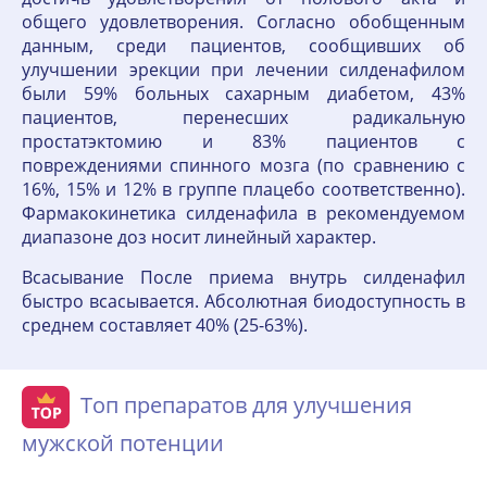
общего удовлетворения. Согласно обобщенным
данным, среди пациентов, сообщивших об
улучшении эрекции при лечении силденафилом
были 59% больных сахарным диабетом, 43%
пациентов, перенесших радикальную
простатэктомию и 83% пациентов с
повреждениями спинного мозга (по сравнению с
16%, 15% и 12% в группе плацебо соответственно).
Фармакокинетика силденафила в рекомендуемом
диапазоне доз носит линейный характер.
Всасывание После приема внутрь силденафил
быстро всасывается. Абсолютная биодоступность в
среднем составляет 40% (25-63%).
Топ препаратов для улучшения
мужской потенции