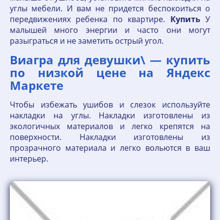
углы мебели. И вам не придется беспокоиться о
передвижениях ребенка по квартире.
Купить
У
малышей много энергии и часто они могут
разыграться и не заметить острый угол.
Виагра для девушки\ — купить
по низкой цене на Яндекс
Маркете
Чтобы избежать ушибов и слезок используйте
накладки на углы. Накладки изготовлены из
экологичных материалов и легко крепятся на
поверхности. Накладки изготовлены из
прозрачного материала и легко вольются в ваш
интерьер.