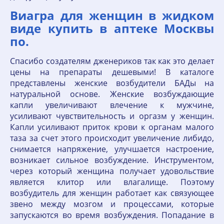
Виагра для женщин в жидком
виде купить в аптеке Москвы
по.
Спасибо создателям дженериков так как это делает
цены на препараты дешевыми! В каталоге
представлены женские возбудители БАДы на
натуральной основе. Женские возбуждающие
капли увеличивают влечение к мужчине,
усиливают чувствительность и оргазм у женщин.
Капли усиливают приток крови к органам малого
таза за счет этого происходит увеличение либидо,
снимается напряжение, улучшается настроение,
возникает сильное возбуждение. Инструментом,
через который женщина получает удовольствие
является клитор или влагалище. Поэтому
возбудитель для женщин работает как связующее
звено между мозгом и процессами, которые
запускаются во время возбуждения. Попадание в