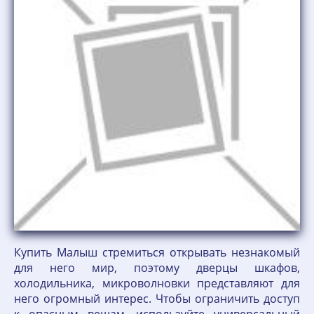
Купить Малыш стремиться открывать незнакомый
для него мир, поэтому дверцы шкафов,
холодильника, микроволновки представляют для
него огромный интерес. Чтобы ограничить доступ