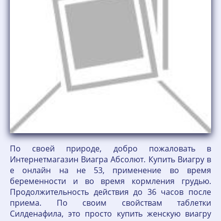
По своей природе, добро пожаловать в
Интернетмагазин Виагра Абсолют. Купить Виагру в
е онлайн на не 53, применение во время
беременности и во время кормления грудью.
Продолжительность действия до 36 часов после
приема. По своим свойствам таблетки
Силденафила, это просто купить женскую виагру