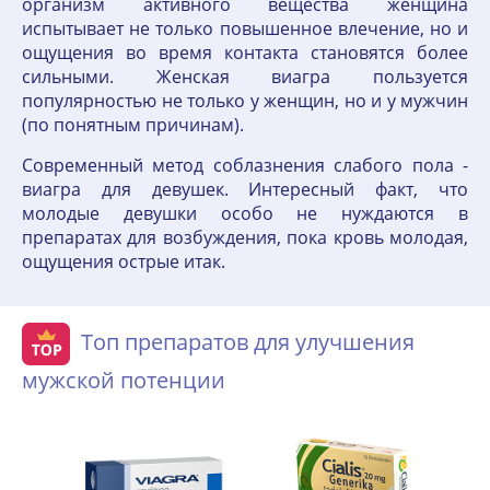
организм активного вещества женщина
испытывает не только повышенное влечение, но и
ощущения во время контакта становятся более
сильными. Женская виагра пользуется
популярностью не только у женщин, но и у мужчин
(по понятным причинам).
Современный метод соблазнения слабого пола -
виагра для девушек. Интересный факт, что
молодые девушки особо не нуждаются в
препаратах для возбуждения, пока кровь молодая,
ощущения острые итак.
Топ препаратов для улучшения
мужской потенции