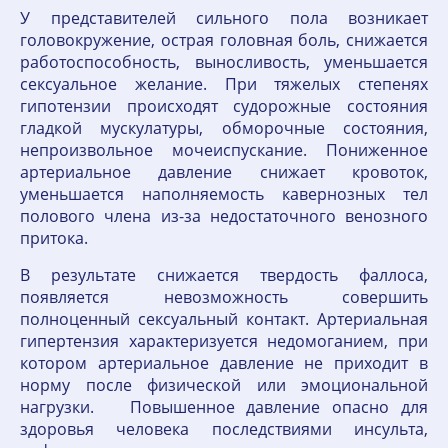
У представителей сильного пола возникает
головокружение, острая головная боль, снижается
работоспособность, выносливость, уменьшается
сексуальное желание. При тяжелых степенях
гипотензии происходят судорожные состояния
гладкой мускулатуры, обморочные состояния,
непроизвольное мочеиспускание. Пониженное
артериальное давление снижает кровоток,
уменьшается наполняемость кавернозных тел
полового члена из-за недостаточного венозного
притока.
В результате снижается твердость фаллоса,
появляется невозможность совершить
полноценный сексуальный контакт. Артериальная
гипертензия характеризуется недомоганием, при
котором артериальное давление не приходит в
норму после физической или эмоциональной
нагрузки. Повышенное давление опасно для
здоровья человека последствиями инсульта,