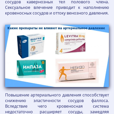
сосудов кавернозных тел полового члена.
Сексуальное влечение приводит к наполнению
кровеносных сосудов и оттоку венозного давления.
Повышение артериального давления способствует
снижению эластичности сосудов фаллоса.
Вследствие чего кровеносная система
недостаточно расширяет сосуды, замедляя