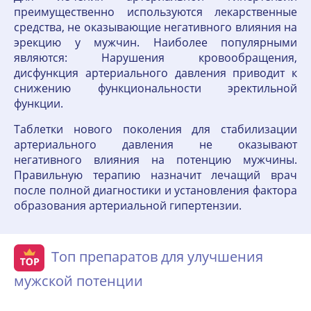
преимущественно используются лекарственные
средства, не оказывающие негативного влияния на
эрекцию у мужчин. Наиболее популярными
являются: Нарушения кровообращения,
дисфункция артериального давления приводит к
снижению функциональности эректильной
функции.
Таблетки нового поколения для стабилизации
артериального давления не оказывают
негативного влияния на потенцию мужчины.
Правильную терапию назначит лечащий врач
после полной диагностики и установления фактора
образования артериальной гипертензии.
Топ препаратов для улучшения
мужской потенции