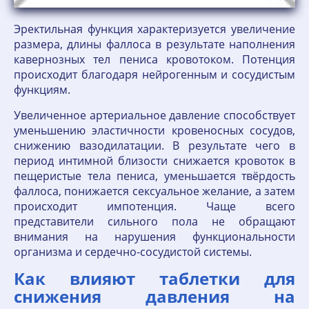
Эректильная функция характеризуется увеличение
размера, длины фаллоса в результате наполнения
кавернозных тел пениса кровотоком. Потенция
происходит благодаря нейрогенным и сосудистым
функциям.
Увеличенное артериальное давление способствует
уменьшению эластичности кровеносных сосудов,
снижению вазодилатации. В результате чего в
период интимной близости снижается кровоток в
пещеристые тела пениса, уменьшается твёрдость
фаллоса, понижается сексуальное желание, а затем
происходит импотенция. Чаще всего
представители сильного пола не обращают
внимания на нарушения функциональности
организма и сердечно-сосудистой системы.
Как влияют таблетки для
снижения давления на