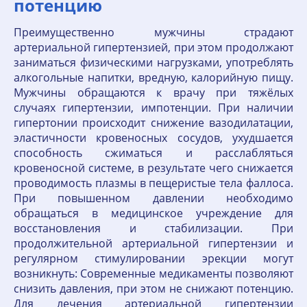
потенцию
Преимущественно мужчины страдают
артериальной гипертензией, при этом продолжают
заниматься физическими нагрузками, употреблять
алкогольные напитки, вредную, калорийную пищу.
Мужчины обращаются к врачу при тяжёлых
случаях гипертензии, импотенции. При наличии
гипертонии происходит снижение вазодилатации,
эластичности кровеносных сосудов, ухудшается
способность сжиматься и расслабляться
кровеносной системе, в результате чего снижается
проводимость плазмы в пещеристые тела фаллоса.
При повышенном давлении необходимо
обращаться в медицинское учреждение для
восстановления и стабилизации. При
продолжительной артериальной гипертензии и
регулярном стимулировании эрекции могут
возникнуть: Современные медикаменты позволяют
снизить давления, при этом не снижают потенцию.
Для лечения артериальной гипертензии