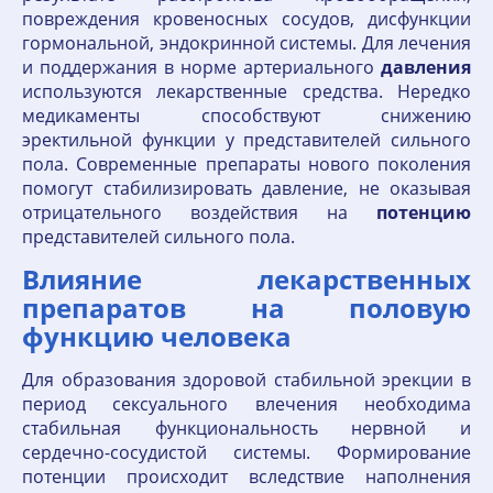
повреждения кровеносных сосудов, дисфункции
гормональной, эндокринной системы. Для лечения
и поддержания в норме артериального
давления
используются лекарственные средства. Нередко
медикаменты способствуют снижению
эректильной функции у представителей сильного
пола. Современные препараты нового поколения
помогут стабилизировать давление, не оказывая
отрицательного воздействия на
потенцию
представителей сильного пола.
Влияние лекарственных
препаратов на половую
функцию человека
Для образования здоровой стабильной эрекции в
период сексуального влечения необходима
стабильная функциональность нервной и
сердечно-сосудистой системы. Формирование
потенции происходит вследствие наполнения