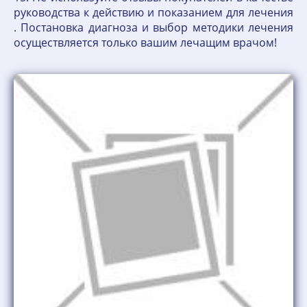
руководства к действию и показанием для лечения
. Постановка диагноза и выбор методики лечения
осуществляется только вашим лечащим врачом!