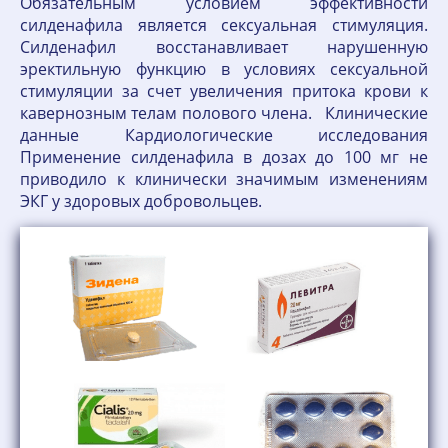
Обязательным условием эффективности
силденафила является сексуальная стимуляция.
Силденафил восстанавливает нарушенную
эректильную функцию в условиях сексуальной
стимуляции за счет увеличения притока крови к
кавернозным телам полового члена. Клинические
данные Кардиологические исследования
Применение силденафила в дозах до 100 мг не
приводило к клинически значимым изменениям
ЭКГ у здоровых добровольцев.