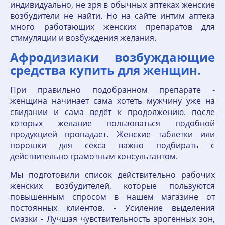
индивидуально, не зря в обычных аптеках женские
возбудители не найти. Но на сайте интим аптека
много работающих женских препаратов для
стимуляции и возбуждения желания.
Афродизиаки возбуждающие
средства купить для женщин.
При правильно подобранном препарате -
женщина начинает сама хотеть мужчину уже на
свидании и сама ведёт к продолжению. после
которых желание пользоваться подобной
продукцией пропадает. Женские таблетки или
порошки для секса важно подбирать с
действительно грамотным консультантом.
Мы подготовили список действительно рабочих
женских возбудителей, которые пользуются
повышенным спросом в нашем магазине от
постоянных клиентов. - Усиление выделения
смазки - Лучшая чувствительность эрогенных зон,