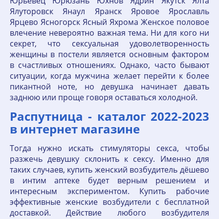
Распутница - каталог 2022-2023
в интернет магазине
Тогда нужно искать стимуляторы секса, чтобы
разжечь девушку склонить к сексу. Именно для
таких случаев, купить женский возбудитель дёшево
в интим аптеке будет верным решением и
интересным экспериментом. Купить рабочие
эффективные женские возбудители с бесплатной
доставкой. Действие любого возбудителя