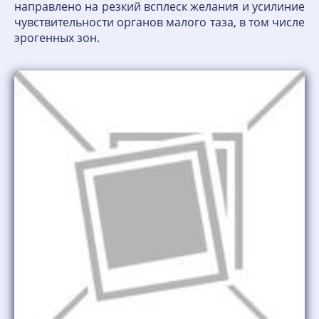
направлено на резкий всплеск желания и усилиние
чувствительности органов малого таза, в том числе
эрогенных зон.