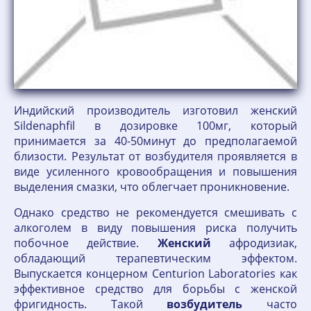
Индийский производитель изготовил женский
Sildenaphfil в дозировке 100мг, который
принимается за 40-50минут до предполагаемой
близости. Результат от возбудителя проявляется в
виде усиленного кровообращения и повышения
выделения смазки, что облегчает проникновение.
Однако средство не рекомендуется смешивать с
алкоголем в виду повышения риска получить
побочное действие.
Женский
афродизиак,
обладающий терапевтическим эффектом.
Выпускается концерном Centurion Laboratories как
эффективное средство для борьбы с женской
фригидность. Такой
возбудитель
часто