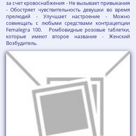
за счет кровоснабжения - Не вызывает привыкания
- Обостряет чувствительность девушки во время
прелюдий - Улучшает настроение - Можно
совмещать с любыми средствами контрацепции
Femalegra 100. Ромбовидные розовые таблетки,
которые имеют второе название - Женский
Возбудитель.