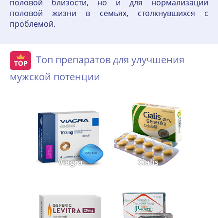
половой близости, но и для нормализации
половой жизни в семьях, столкнувшихся с
проблемой.
Топ препаратов для улучшения
мужской потенции
Viagra
Cialis