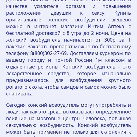
качестве усилителя оргазма и повышения
расположения девушки к сексу. Купить
оригинальные женские возбудители дёшево
можно в интернет магазине Интим Аптека с
бесплатной доставкой с 8 утра до 2 ночи. Цена на
женский возбудитель начинается от 300р за 1
пакетик. Заказать препарат можно по бесплатному
телефону 8(800)302-27-69. Доставляем курьером по
вашему городу и почтой России 1м классом в
отдаленные регионы. Конский возбудитель – это
лекарственное средство, которое изначально
предназначалось для возбуждения крупного
рогатого скота, чтобы самцов и самок можно было
спаривать.
Сегодня конский возбудитель могут употреблять и
люди, так как это средство оказывает определённое
влияние на мозговые центры человека, повышая
сексуальную возбудимость. Конский возбудитель
может быть применён не только для склонения к