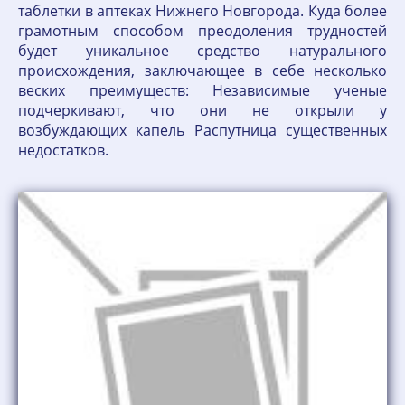
таблетки в аптеках Нижнего Новгорода. Куда более
грамотным способом преодоления трудностей
будет уникальное средство натурального
происхождения, заключающее в себе несколько
веских преимуществ: Независимые ученые
подчеркивают, что они не открыли у
возбуждающих капель Распутница существенных
недостатков.