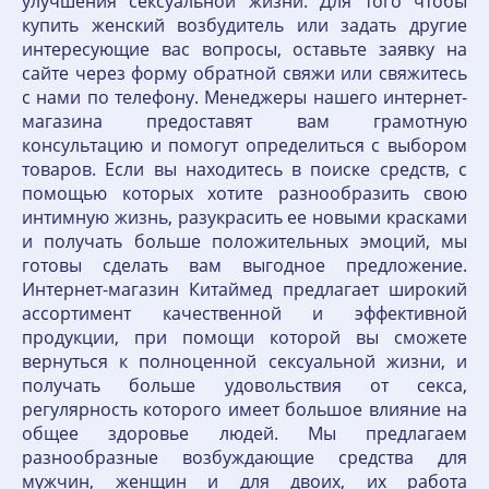
улучшения сексуальной жизни. Для того чтобы
купить женский возбудитель или задать другие
интересующие вас вопросы, оставьте заявку на
сайте через форму обратной свяжи или свяжитесь
с нами по телефону. Менеджеры нашего интернет-
магазина предоставят вам грамотную
консультацию и помогут определиться с выбором
товаров. Если вы находитесь в поиске средств, с
помощью которых хотите разнообразить свою
интимную жизнь, разукрасить ее новыми красками
и получать больше положительных эмоций, мы
готовы сделать вам выгодное предложение.
Интернет-магазин Китаймед предлагает широкий
ассортимент качественной и эффективной
продукции, при помощи которой вы сможете
вернуться к полноценной сексуальной жизни, и
получать больше удовольствия от секса,
регулярность которого имеет большое влияние на
общее здоровье людей. Мы предлагаем
разнообразные возбуждающие средства для
мужчин, женщин и для двоих, их работа