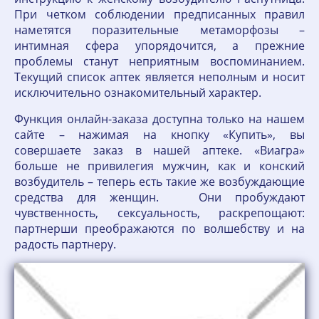
При четком соблюдении предписанных правил
наметятся поразительные метаморфозы –
интимная сфера упорядочится, а прежние
проблемы станут неприятным воспоминанием.
Текущий список аптек является неполным и носит
исключительно ознакомительный характер.
Функция онлайн-заказа доступна только на нашем
сайте – нажимая на кнопку «Купить», вы
совершаете заказ в нашей аптеке. «Виагра»
больше не привилегия мужчин, как и конский
возбудитель – теперь есть такие же возбуждающие
средства для женщин. Они пробуждают
чувственность, сексуальность, раскрепощают:
партнерши преображаются по волшебству и на
радость партнеру.