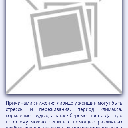
Причинами снижения либидо у женщин могут быть
стрессы и переживания, период климакса,
кормление грудью, а также беременность. Данную
проблему можно решить с помощью различных