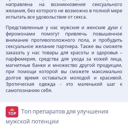
направлена на возникновение сексуального
желания, без которого не возможно в полной мере
испытать все удовольствие от секса.
Представленные у нас мужские и женские духи с
феромонами помогут привлечь повышенное
внимание противоположного пола, и пробудить
сексуальное желание партнера. Также вы сможете
заказать у нас товары для красоты и здоровья –
парфюмерия, средства для ухода за кожей лица,
магнитные банки и множество другой продукции,
при помощи которой вы сможете максимально
долгое время оставаться молодой и красивой.
Эротическая одежда - это маленький шаг к
самопознанию себя.
Топ препаратов для улучшения
мужской потенции