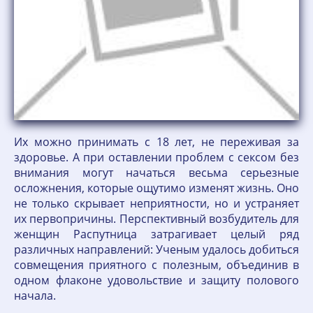
Их можно принимать с 18 лет, не переживая за
здоровье. А при оставлении проблем с сексом без
внимания могут начаться весьма серьезные
осложнения, которые ощутимо изменят жизнь. Оно
не только скрывает неприятности, но и устраняет
их первопричины. Перспективный возбудитель для
женщин Распутница затрагивает целый ряд
различных направлений: Ученым удалось добиться
совмещения приятного с полезным, объединив в
одном флаконе удовольствие и защиту полового
начала.