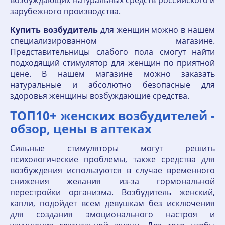
возбуждающих натуральных средств российского и
зарубежного производства.
Купить
возбудитель
для женщин можно в нашем
специализированном магазине.
Представительницы слабого пола смогут найти
подходящий стимулятор для женщин по приятной
цене. В нашем магазине можно заказать
натуральные и абсолютно безопасные для
здоровья женщины возбуждающие средства.
ТОП10+ женских возбудителей -
обзор, цены в аптеках
Сильные стимуляторы могут решить
психологические проблемы, также средства для
возбуждения используются в случае временного
снижения желания из-за гормональной
перестройки организма. Возбудитель женский,
капли, подойдет всем девушкам без исключения
для создания эмоционального настроя и