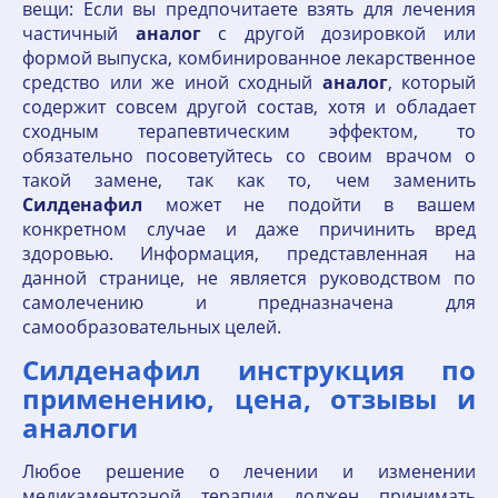
вещи: Если вы предпочитаете взять для лечения
частичный
аналог
с другой дозировкой или
формой выпуска, комбинированное лекарственное
средство или же иной сходный
аналог
, который
содержит совсем другой состав, хотя и обладает
сходным терапевтическим эффектом, то
обязательно посоветуйтесь со своим врачом о
такой замене, так как то, чем заменить
Силденафил
может не подойти в вашем
конкретном случае и даже причинить вред
здоровью. Информация, представленная на
данной странице, не является руководством по
самолечению и предназначена для
самообразовательных целей.
Силденафил инструкция по
применению, цена, отзывы и
аналоги
Любое решение о лечении и изменении
медикаментозной терапии должен принимать