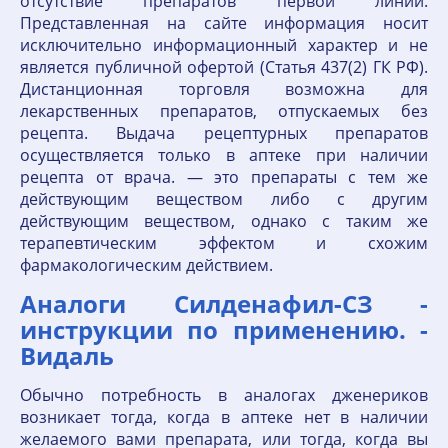
отсутствие препаратов первой линии.
Представленная на сайте информация носит
исключительно информационный характер и не
является публичной офертой (Статья 437(2) ГК РФ).
Дистанционная торговля возможна для
лекарственных препаратов, отпускаемых без
рецепта. Выдача рецептурных препаратов
осуществляется только в аптеке при наличии
рецепта от врача. — это препараты с тем же
действующим веществом либо с другим
действующим веществом, однако с таким же
терапевтическим эффектом и схожим
фармакологическим действием.
Аналоги Силденафил-СЗ -
инструкции по применению. -
Видаль
Обычно потребность в аналогах дженериков
возникает тогда, когда в аптеке нет в наличии
желаемого вами препарата, или тогда, когда вы