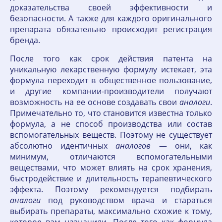
доказательства своей эффективности и
безопасности. А также для каждого оригинального
препарата обязательно происходит регистрация
бренда.
После того как срок действия патента на
уникальную лекарственную формулу истекает, эта
формула переходит в общественное пользование,
и другие компании-производители получают
возможность на ее основе создавать свои
аналоги
.
Примечательно то, что становится известна только
формула, а не способ производства или состав
вспомогательных веществ. Поэтому не существует
абсолютно идентичных
аналогов
— они, как
минимум, отличаются вспомогательными
веществами, что может влиять на срок хранения,
быстродействие и длительность терапевтического
эффекта. Поэтому рекомендуется подбирать
аналоги
под руководством врача и стараться
выбирать препараты, максимально схожие к тому,
которое вам назначили. После того как формула