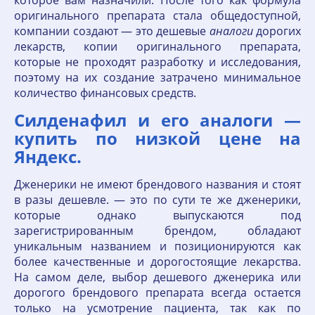
оригинального препарата стала общедоступной,
компании создают — это дешевые
аналоги
дорогих
лекарств, копии оригинального препарата,
которые не проходят разработку и исследования,
поэтому на их создание затрачено минимальное
количество финансовых средств.
Силденафил и его аналоги —
купить по низкой цене на
Яндекс.
Дженерики не имеют брендового названия и стоят
в разы дешевле. — это по сути те же дженерики,
которые однако выпускаются под
зарегистрированным брендом, обладают
уникальным названием и позиционируются как
более качественные и дорогостоящие лекарства.
На самом деле, выбор дешевого дженерика или
дорогого брендового препарата всегда остается
только на усмотрение пациента, так как по