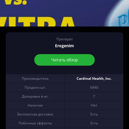
Препарат
Erogenim
Читать обзор
Производитель
Cardinal Health, Inc.
Продано шт.
6840
Дозировка в мг.
7
Наличие
Нет
Бесплатная доставка
Есть
Побочные эффекты
Есть