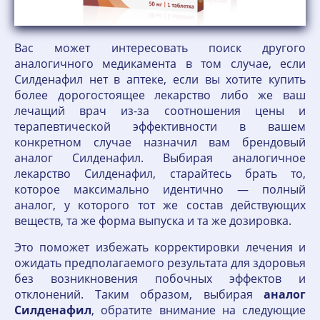
Вас может интересовать поиск другого
аналогичного медикамента в том случае, если
Силденафил нет в аптеке, если вы хотите купить
более дорогостоящее лекарство либо же ваш
лечащий врач из-за соотношения цены и
терапевтической эффективности в вашем
конкретном случае назначил вам брендовый
аналог Силденафил. Выбирая аналогичное
лекарство Силденафил, старайтесь брать то,
которое максимально идентично — полный
аналог, у которого тот же состав действующих
веществ, та же форма выпуска и та же дозировка.
Это поможет избежать корректировки лечения и
ожидать предполагаемого результата для здоровья
без возникновения побочных эффектов и
отклонений. Таким образом, выбирая
аналог
Силденафил
, обратите внимание на следующие