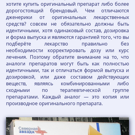
хотите купить оригинальный препарат либо более
дорогостоящий брендовый. Чем отличаются
дженерики от оригинальных лекарственных
средств? совсем не обязательно должны быть
идентичными, хотя одинаковый состав, дозировка
и форма выпуска и являются гарантией того, что вы
подберёте лекарство правильно без
необходимости корректировать дозу или курс
лечения. Поэтому обратите внимание на то, что
аналоги препаратов могут быть как полностью
идентичными, так и отличаться формой выпуска и
дозировкой, или даже составом действующих
веществ, являясь комбинированными либо
сходными по терапевтической группе
препаратами. Каждый аналог — это копия или
производное оригинального препарата.