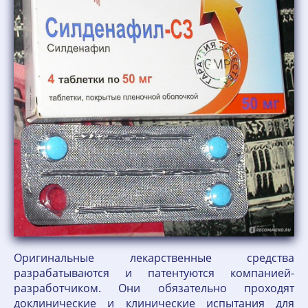
Оригинальные лекарственные средства
разрабатываются и патентуются компанией-
разработчиком. Они обязательно проходят
доклинические и клинические испытания для