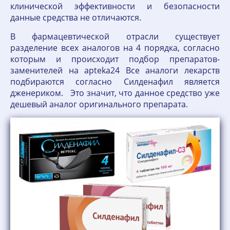
клинической эффективности и безопасности
данные средства не отличаются.
В фармацевтической отрасли существует
разделение всех аналогов на 4 порядка, согласно
которым и происходит подбор препаратов-
заменителей на apteka24 Все аналоги лекарств
подбираются согласно Силденафил является
дженериком. Это значит, что данное средство уже
дешевый аналог оригинального препарата.