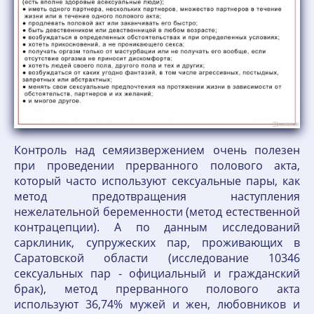
Контроль над семяизвержением очень полезен
при проведении прерванного полового акта,
который часто используют сексуальные пары, как
метод предотвращения наступления
нежелательной беременности (метод естественной
контрацепции). А по данным исследований
сарклиник, супружеских пар, проживающих в
Саратовской области (исследование 10346
сексуальных пар - официальный и гражданский
брак), метод прерванного полового акта
используют 36,74% мужей и жен, любовников и