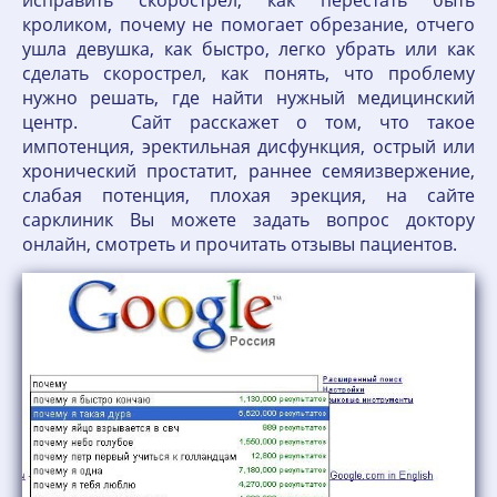
исправить скорострел, как перестать быть
кроликом, почему не помогает обрезание, отчего
ушла девушка, как быстро, легко убрать или как
сделать скорострел, как понять, что проблему
нужно решать, где найти нужный медицинский
центр. Сайт расскажет о том, что такое
импотенция, эректильная дисфункция, острый или
хронический простатит, раннее семяизвержение,
слабая потенция, плохая эрекция, на сайте
сарклиник Вы можете задать вопрос доктору
онлайн, смотреть и прочитать отзывы пациентов.