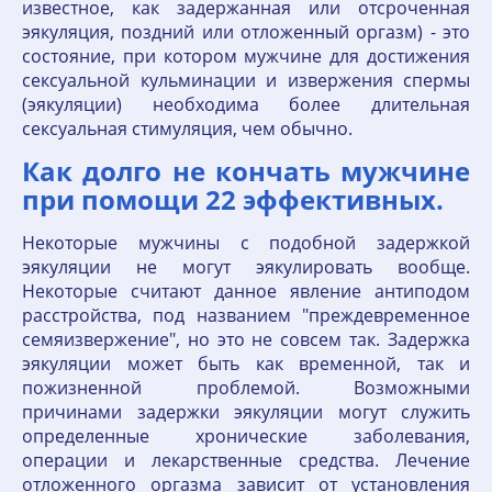
известное, как задержанная или отсроченная
эякуляция, поздний или отложенный оргазм) - это
состояние, при котором мужчине для достижения
сексуальной кульминации и извержения спермы
(эякуляции) необходима более длительная
сексуальная стимуляция, чем обычно.
Как долго не кончать мужчине
при помощи 22 эффективных.
Некоторые мужчины с подобной задержкой
эякуляции не могут эякулировать вообще.
Некоторые считают данное явление антиподом
расстройства, под названием "преждевременное
семяизвержение", но это не совсем так. Задержка
эякуляции может быть как временной, так и
пожизненной проблемой. Возможными
причинами задержки эякуляции могут служить
определенные хронические заболевания,
операции и лекарственные средства. Лечение
отложенного оргазма зависит от установления