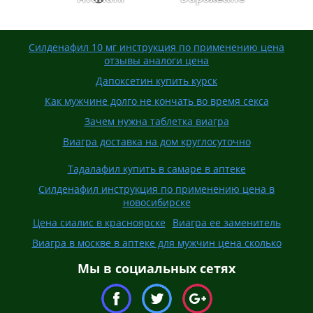
Силденафил 10 мг инструкция по применению цена
отзывы аналоги цена
Дапоксетин купить курск
Как мужчине долго не кончать во время секса
Зачем нужна таблетка виагра
Виагра доставка на дом круглосуточно
Тадалафил купить в самаре в аптеке
Силденафил инструкция по применению цена в
новосибирске
Цена сиалис в красноярске
Виагра ее заменитель
Виагра в москве в аптеке для мужчин цена сколько
Мы в социальных сетях