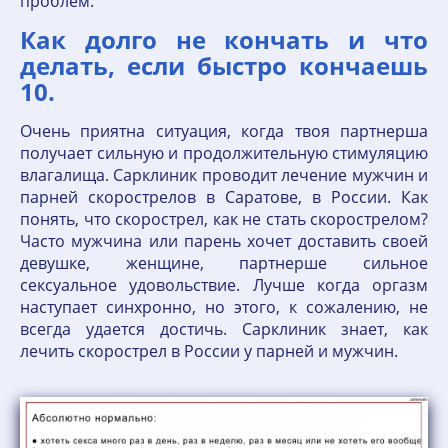
проблем.
Как долго не кончать и что
делать, если быстро кончаешь
10.
Очень приятна ситуация, когда твоя партнерша
получает сильную и продолжительную стимуляцию
влагалища. Сарклиник проводит лечение мужчин и
парней скорострелов в Саратове, в России. Как
понять, что скорострел, как не стать скорострелом?
Часто мужчина или парень хочет доставить своей
девушке, женщине, партнерше сильное
сексуальное удовольствие. Лучше когда оргазм
наступает синхронно, но этого, к сожалению, не
всегда удается достичь. Сарклиник знает, как
лечить скорострел в России у парней и мужчин.