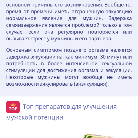
основной причины его возникновения. Вообще-то,
время от времени иметь отсроченную эякуляцию
нормальное явление для мужчин. Задержка
семяизвержения является проблемой только в том
случае, если она регулярно повторяется или
вызывает стресс у мужчины и его партнера.
Основным симптомом позднего оргазма является
задержка эякуляции на, как минимум, 30 минут или
потребность в более интенсивной сексуальной
стимуляции для достижения оргазма и эякуляции.
Некоторые мужчины могут вообще не иметь
возможности эякулировать (анэякуляция).
Топ препаратов для улучшения
мужской потенции