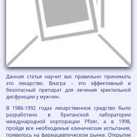
Данная статья научит вас правильно принимать
это лекарство. Виагра – это эффективный и
безопасный препарат для лечения эректильной
дисфункции у мужчин.
В 1986-1992 годах лекарственное средство было
разработано в британской лаборатории
международной корпорации Pfizer, а в 1998,
пройдя все необходимые клинические испытания,
появилось на фармацевтическом рынке. Открытие