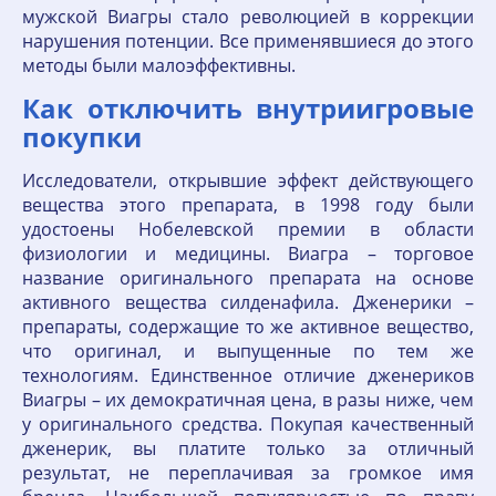
мужской Виагры стало революцией в коррекции
нарушения потенции. Все применявшиеся до этого
методы были малоэффективны.
Как отключить внутриигровые
покупки
Исследователи, открывшие эффект действующего
вещества этого препарата, в 1998 году были
удостоены Нобелевской премии в области
физиологии и медицины. Виагра – торговое
название оригинального препарата на основе
активного вещества силденафила. Дженерики –
препараты, содержащие то же активное вещество,
что оригинал, и выпущенные по тем же
технологиям. Единственное отличие дженериков
Виагры – их демократичная цена, в разы ниже, чем
у оригинального средства. Покупая качественный
дженерик, вы платите только за отличный
результат, не переплачивая за громкое имя