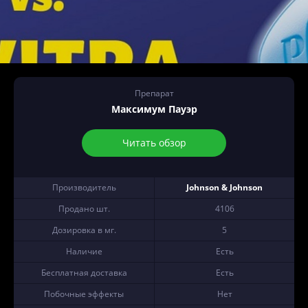
Препарат
Максимум Пауэр
Читать обзор
Производитель
Johnson & Johnson
Продано шт.
4106
Дозировка в мг.
5
Наличие
Есть
Бесплатная доставка
Есть
Побочные эффекты
Нет