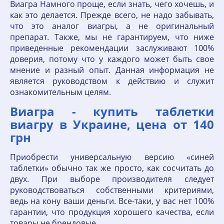
Виагра Намного проще, если знать, чего хочешь, и
как это делается. Прежде всего, не надо забывать,
что это аналог виагры, а не оригинальный
препарат. Также, мы не гарантируем, что ниже
приведенные рекомендации заслуживают 100%
доверия, потому что у каждого может быть свое
мнение и разный опыт. Данная информация не
является руководством к действию и служит
ознакомительным целям.
Виагра - купить таблетки
виагру в Украине, цена от 140
грн
Приобрести универсальную версию «синей
таблетки» обычно так же просто, как сосчитать до
двух. При выборе производителя следует
руководствоваться собственными критериями,
ведь на кону ваши деньги. Все-таки, у вас нет 100%
гарантии, что продукция хорошего качества, если
товары не брендовые.