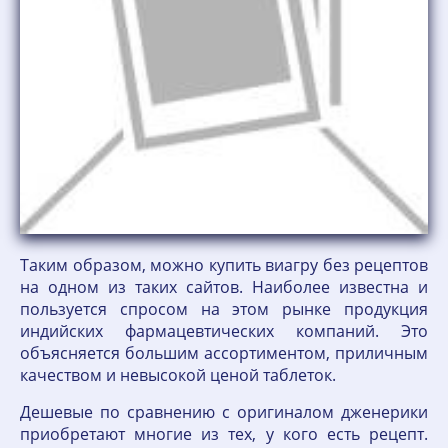
Таким образом, можно купить виагру без рецептов
на одном из таких сайтов. Наиболее известна и
пользуется спросом на этом рынке продукция
индийских фармацевтических компаний. Это
объясняется большим ассортиментом, приличным
качеством и невысокой ценой таблеток.
Дешевые по сравнению с оригиналом дженерики
приобретают многие из тех, у кого есть рецепт.