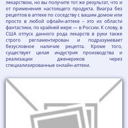
лекарством, но вы получите тот же результат, что и
от применения настоящего продукта. Виагра без
рецептов в аптеке по соседству с вашим домом или
просто в любой офлайн-аптеке – это из области
фантастики, по крайней мере — в России. К слову, в
США отпуск данного рода лекарств в руки также
строго регламентирован и подразумевает
безусловное наличие рецепта. Кроме того,
существует целая индустрия производства и
реализации дженериков через
специализированные онлайн-аптеки.