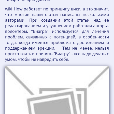
wiki How работает по принципу вики, а это значит,
что многие наши статьи написаны несколькими
авторами. При создании этой статьи над ее
редактированием и улучшением работали авторы-
волонтеры. “Виагра” используется для лечения
проблем, связанных с потенцией, в особенности
тогда, когда имеется проблема с достижением и
поддержанием эрекции. Тем не менее, нельзя
просто взять и принять “Виагру” - все надо делать с
умом, чтобы не навредить себе.