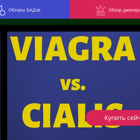
Обзоры БАДов
Обзор дженер
Купить сей