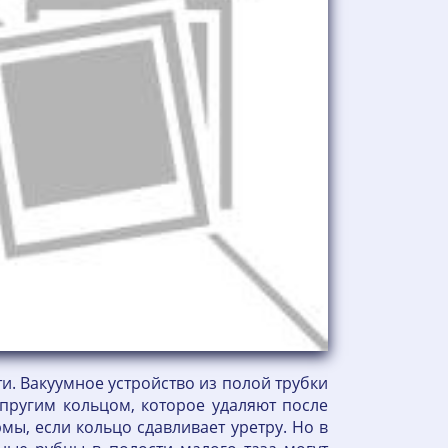
и. Вакуумное устройство из полой трубки
пругим кольцом, которое удаляют после
ы, если кольцо сдавливает уретру. Но в