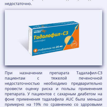
недостаточно.
При назначении препарата Тадалафил-СЗ
пациентам с тяжелой печеночной
недостаточностью необходимо предварительно
провести оценку риска и пользы применения
препарата. У пациентов с сахарным диабетом на
фоне применения тадалафила AUC была меньше
примерно на 19% по сравнению со здоровыми