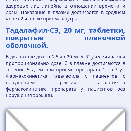
здоровых лиц линейна в отношении времени и
дозы. Показания в плазме достигается в среднем
через 2 ч после приема внутрь.
Тадалафил-СЗ, 20 мг, таблетки,
покрытые пленочной
оболочкой.
В диапазоне доз от 2.5 до 20 мг AUC увеличивается
пропорционально дозе. C в плазме достигаются в
течение 5 дней при приеме препарата 1 раз/сут.
Фармакокинетика тадалафила у пациентов с
нарушением эрекции аналогична
фармакокинетике препарата у пациентов без
нарушения эрекции.