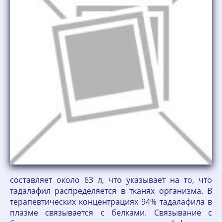
составляет около 63 л, что указывает на то, что
тадалафил распределяется в тканях организма. В
терапевтических концентрациях 94% тадалафила в
плазме связывается с белками. Связывание с