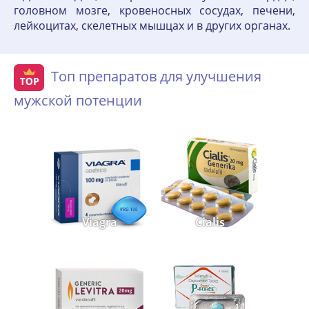
головном мозге, кровеносных сосудах, печени,
лейкоцитах, скелетных мышцах и в других органах.
Топ препаратов для улучшения
мужской потенции
Viagra
Cialis