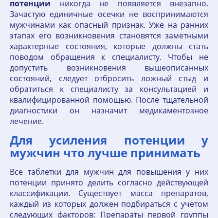
потенции
никогда не появляется внезапно.
Зачастую единичные осечки не воспринимаются
мужчинами как опасный признак. Уже на ранних
этапах его возникновения становятся заметными
характерные состояния, которые должны стать
поводом обращения к специалисту. Чтобы не
допустить возникновения вышеописанных
состояний, следует отбросить ложный стыд и
обратиться к специалисту за консультацией и
квалифицированной помощью. После тщательной
диагностики он назначит медикаментозное
лечение.
Для усиления потенции у
мужчин что лучше принимать
Все таблетки для мужчин для повышения у них
потенции принято делить согласно действующей
классификации. Существует масса препаратов,
каждый из которых должен подбираться с учетом
следующих факторов: Препараты первой группы