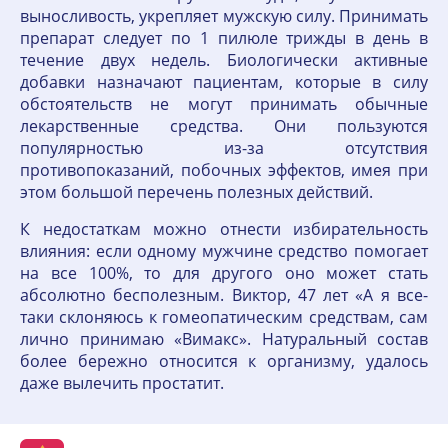
выносливость, укрепляет мужскую силу. Принимать
препарат следует по 1 пилюле трижды в день в
течение двух недель. Биологически активные
добавки назначают пациентам, которые в силу
обстоятельств не могут принимать обычные
лекарственные средства. Они пользуются
популярностью из-за отсутствия
противопоказаний, побочных эффектов, имея при
этом большой перечень полезных действий.
К недостаткам можно отнести избирательность
влияния: если одному мужчине средство помогает
на все 100%, то для другого оно может стать
абсолютно бесполезным. Виктор, 47 лет «А я все-
таки склоняюсь к гомеопатическим средствам, сам
лично принимаю «Вимакс». Натуральный состав
более бережно относится к организму, удалось
даже вылечить простатит.