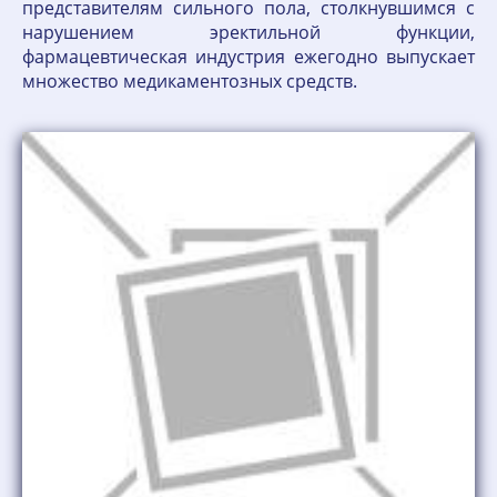
представителям сильного пола, столкнувшимся с
нарушением эректильной функции,
фармацевтическая индустрия ежегодно выпускает
множество медикаментозных средств.