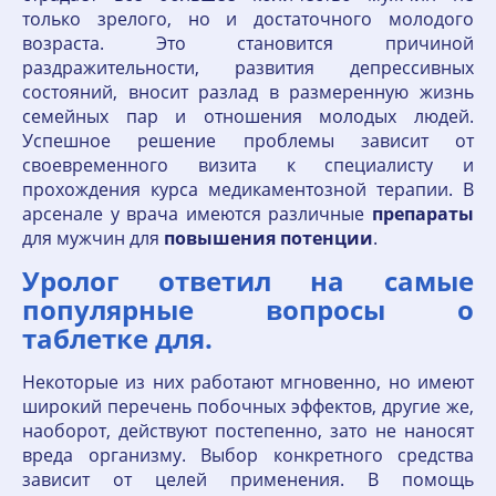
только зрелого, но и достаточного молодого
возраста. Это становится причиной
раздражительности, развития депрессивных
состояний, вносит разлад в размеренную жизнь
семейных пар и отношения молодых людей.
Успешное решение проблемы зависит от
своевременного визита к специалисту и
прохождения курса медикаментозной терапии. В
арсенале у врача имеются различные
препараты
для мужчин для
повышения
потенции
.
Уролог ответил на самые
популярные вопросы о
таблетке для.
Некоторые из них работают мгновенно, но имеют
широкий перечень побочных эффектов, другие же,
наоборот, действуют постепенно, зато не наносят
вреда организму. Выбор конкретного средства
зависит от целей применения. В помощь