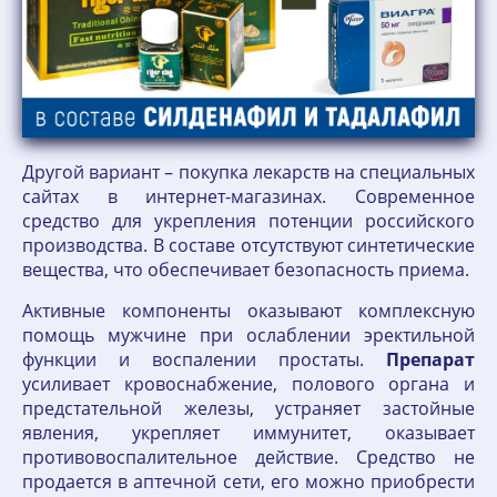
Другой вариант – покупка лекарств на специальных
сайтах в интернет-магазинах. Современное
средство для укрепления потенции российского
производства. В составе отсутствуют синтетические
вещества, что обеспечивает безопасность приема.
Активные компоненты оказывают комплексную
помощь мужчине при ослаблении эректильной
функции и воспалении простаты.
Препарат
усиливает кровоснабжение, полового органа и
предстательной железы, устраняет застойные
явления, укрепляет иммунитет, оказывает
противовоспалительное действие. Средство не
продается в аптечной сети, его можно приобрести