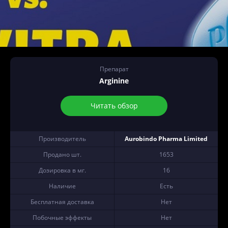
Препарат
Arginine
Читать обзор
Производитель
Aurobindo Pharma Limited
Продано шт.
1653
Дозировка в мг.
16
Наличие
Есть
Бесплатная доставка
Нет
Побочные эффекты
Нет