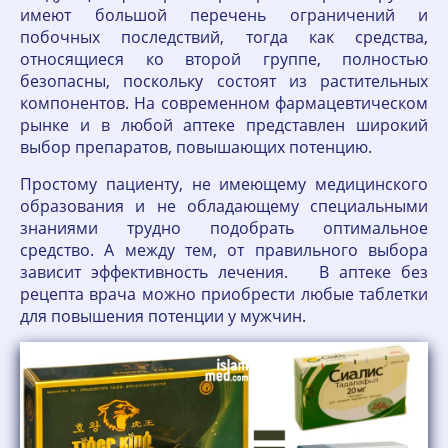
имеют большой перечень ограничений и
побочных последствий, тогда как средства,
относящиеся ко второй группе, полностью
безопасны, поскольку состоят из растительных
компонентов. На современном фармацевтическом
рынке и в любой аптеке представлен широкий
выбор препаратов, повышающих потенцию.
Простому пациенту, не имеющему медицинского
образования и не обладающему специальными
знаниями трудно подобрать оптимальное
средство. А между тем, от правильного выбора
зависит эффективность лечения. В аптеке без
рецепта врача можно приобрести любые таблетки
для повышения потенции у мужчин.