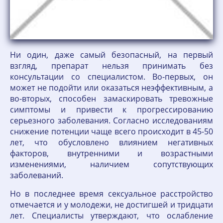
Ни один, даже самый безопасный, на первый
взгляд, препарат нельзя принимать без
консультации со специалистом. Во-первых, он
может не подойти или оказаться неэффективным, а
во-вторых, способен замаскировать тревожные
симптомы и привести к прогрессированию
серьезного заболевания. Согласно исследованиям
снижение потенции чаще всего происходит в 45-50
лет, что обусловлено влиянием негативных
факторов, внутренними и возрастными
изменениями, наличием сопутствующих
заболеваний.
Но в последнее время сексуальное расстройство
отмечается и у молодежи, не достигшей и тридцати
лет. Специалисты утверждают, что ослабление