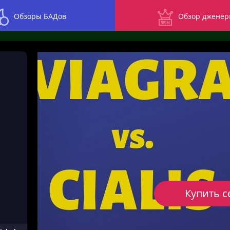
Обзоры БАДов
Обзор дженер
Купить с