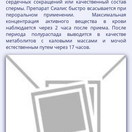
сердечных сокращений или качественный состав
спермы. Препарат Сиалис быстро всасывается при
пероральном применении. Максимальная
концентрация активного вещества в крови
наблюдается через 2 часа после приема. После
периода полураспада выводится в качестве
метаболитов с каловыми массами и мочой
естественным путем через 17 часов.