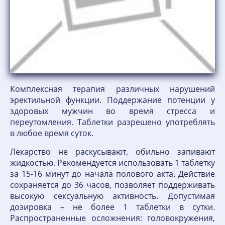
Комплексная терапия различных нарушений
эректильной функции. Поддержание потенции у
здоровых мужчин во время стресса и
переутомления. Таблетки разрешено употреблять
в любое время суток.
Лекарство не раскусывают, обильно запивают
жидкостью. Рекомендуется использовать 1 таблетку
за 15-16 минут до начала полового акта. Действие
сохраняется до 36 часов, позволяет поддерживать
высокую сексуальную активность. Допустимая
дозировка – не более 1 таблетки в сутки.
Распространенные осложнения: головокружения,