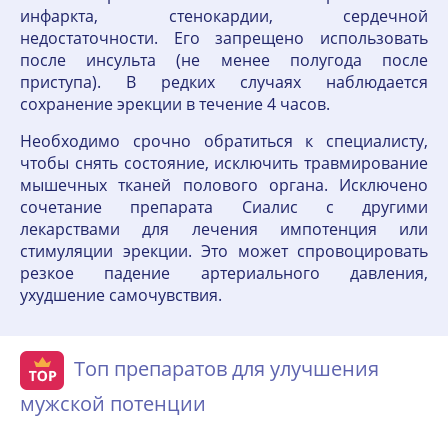
инфаркта, стенокардии, сердечной
недостаточности. Его запрещено использовать
после инсульта (не менее полугода после
приступа). В редких случаях наблюдается
сохранение эрекции в течение 4 часов.
Необходимо срочно обратиться к специалисту,
чтобы снять состояние, исключить травмирование
мышечных тканей полового органа. Исключено
сочетание препарата Сиалис с другими
лекарствами для лечения импотенция или
стимуляции эрекции. Это может спровоцировать
резкое падение артериального давления,
ухудшение самочувствия.
Топ препаратов для улучшения
мужской потенции