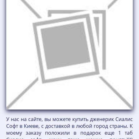
У нас на сайте, вы можете купить дженерик Сиалис
Софт в Киеве, с доставкой в любой город страны. К
моему заказу положили в подарок еще 1 таб