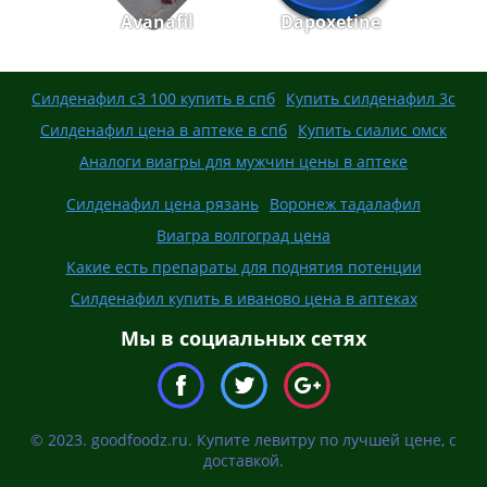
Avanafil
Dapoxetine
Силденафил с3 100 купить в спб
Купить силденафил 3с
Силденафил цена в аптеке в спб
Купить сиалис омск
Аналоги виагры для мужчин цены в аптеке
Силденафил цена рязань
Воронеж тадалафил
Виагра волгоград цена
Какие есть препараты для поднятия потенции
Силденафил купить в иваново цена в аптеках
Мы в социальных сетях
© 2023. goodfoodz.ru. Купите левитру по лучшей цене, с
доставкой.