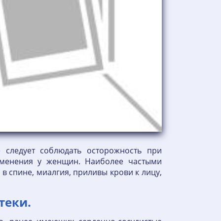
е следует соблюдать осторожность при
менения у женщин. Наиболее частыми
в спине, миалгия, приливы крови к лицу,
теки.