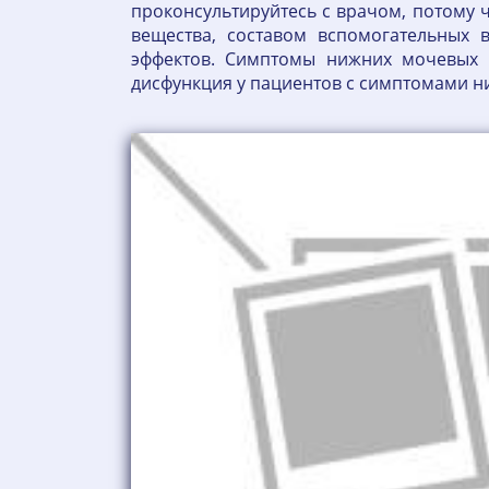
проконсультируйтесь с врачом, потому 
вещества, составом вспомогательных 
эффектов. Симптомы нижних мочевых п
дисфункция у пациентов с симптомами н