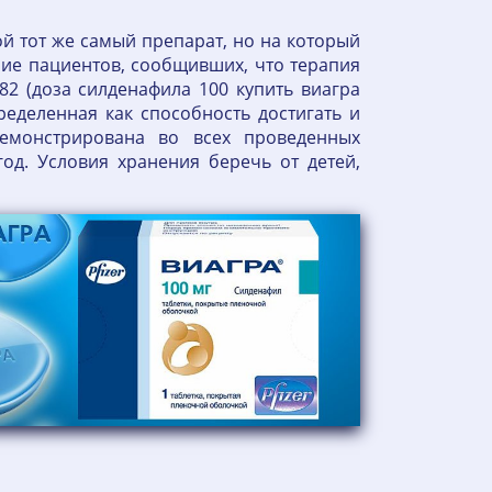
ой тот же самый препарат, но на который
ие пациентов, сообщивших, что терапия
 82 (доза силденафила 100 купить виагра
еделенная как способность достигать и
демонстрирована во всех проведенных
од. Условия хранения беречь от детей,