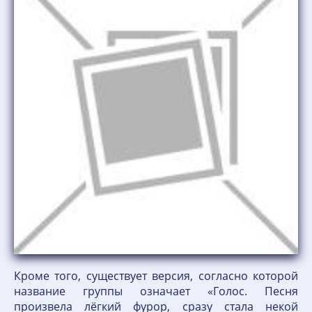
Кроме того, существует версия, согласно которой
название группы означает «Голос. Песня
произвела лёгкий фурор, сразу стала некой