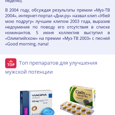
неделю).
В 2004 году, обсуждая результаты премии «Муз-ТВ
2004», интернет-портал «Дни.ру» назвал клип «Убей
мою подругу» лучшим клипом 2003 года, выразив
недоумение по поводу его отсутствия в списке
номинантов. 5 июня коллектив выступил в
«Олимпийском» на премии «Муз-ТВ 2003» с песней
«Good morning, папа!
Топ препаратов для улучшения
мужской потенции