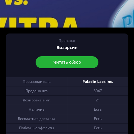
Препарат
Визарсин
Читать обзор
Производитель
Paladin Labs Inc.
Продано шт.
8047
Дозировка в мг.
21
Наличие
Есть
Бесплатная доставка
Есть
Побочные эффекты
Есть