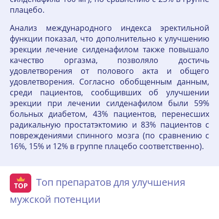
плацебо.
Анализ международного индекса эректильной
функции показал, что дополнительно к улучшению
эрекции лечение силденафилом также повышало
качество оргазма, позволяло достичь
удовлетворения от полового акта и общего
удовлетворения. Согласно обобщенным данным,
среди пациентов, сообщивших об улучшении
эрекции при лечении силденафилом были 59%
больных диабетом, 43% пациентов, перенесших
радикальную простатэктомию и 83% пациентов с
повреждениями спинного мозга (по сравнению с
16%, 15% и 12% в группе плацебо соответственно).
Топ препаратов для улучшения
мужской потенции