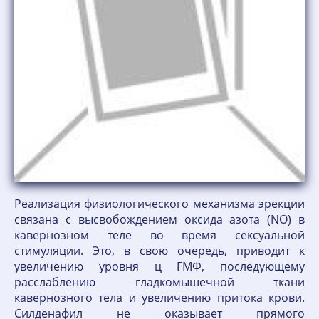
Реализация физиологического механизма эрекции
связана с высвобождением оксида азота (NO) в
кавернозном теле во время сексуальной
стимуляции. Это, в свою очередь, приводит к
увеличению уровня ц ГМФ, последующему
расслаблению гладкомышечной ткани
кавернозного тела и увеличению притока крови.
Силденафил не оказывает прямого