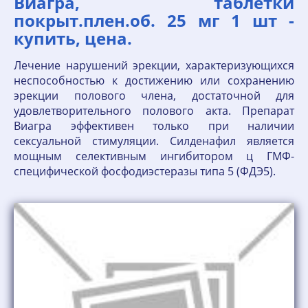
Виагра, таблетки
покрыт.плен.об. 25 мг 1 шт -
купить, цена.
Лечение нарушений эрекции, характеризующихся
неспособностью к достижению или сохранению
эрекции полового члена, достаточной для
удовлетворительного полового акта. Препарат
Виагра эффективен только при наличии
сексуальной стимуляции. Силденафил является
мощным селективным ингибитором ц ГМФ-
специфической фосфодиэстеразы типа 5 (ФДЭ5).