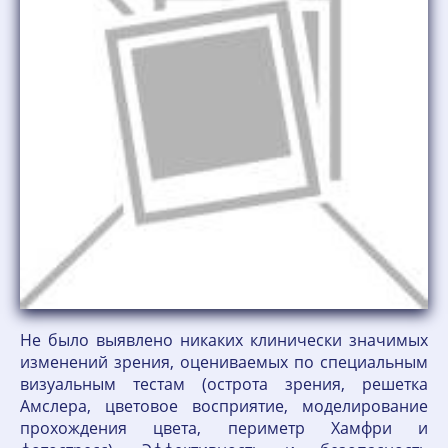
Не было выявлено никаких клинически значимых
изменений зрения, оцениваемых по специальным
визуальным тестам (острота зрения, решетка
Амслера, цветовое восприятие, моделирование
прохождения цвета, периметр Хамфри и