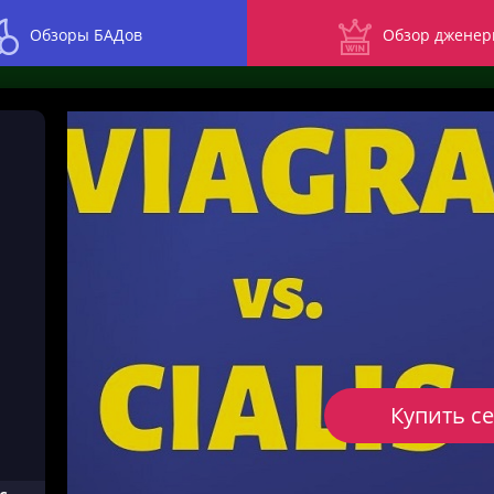
Обзоры БАДов
Обзор дженер
Купить с