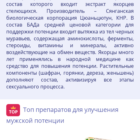
состав которого входит экстракт якорцев
стелющихся. Производитель – Сянганская
биологическая корпорация Цюаньцютун, КНР. В
состав БАДа средней ценовой категории для
поддержки потенции входит вытяжка из тел черных
муравьев, содержащая аминокислоты, ферменты,
стероиды, витамины и минералы, активно
воздействующие на обмен веществ. Якорцы много
лет применялись в народной медицине как
средство для повышения потенции. Растительные
компоненты (шафран, горянки, дереза, женьшень)
дополняют состав, активизируя все этапы
сексуального процесса.
Топ препаратов для улучшения
мужской потенции