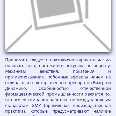
Принимать следует по назначению врача за час до
полового акта, в аптеке его покупают по рецепту.
Механизм действия, показания и
противопоказания, побочные эффекты ничем не
отличаются от лекарственных препаратов Виагра и
Динамико. Особенностью отечественной
фармацевтической промышленности является то,
что все ее компании работают по международным
стандартам GMP (правильная производственная
практика), которые предусматривают наличие