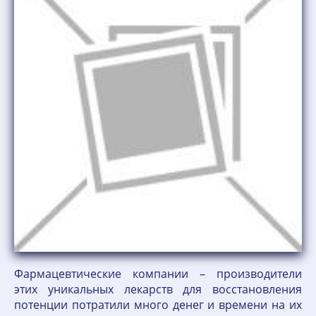
Фармацевтические компании – производители
этих уникальных лекарств для восстановления
потенции потратили много денег и времени на их