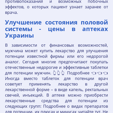
противопоказаний и возможных побочных
эффектов, о которых пациент узнает заранее от
врача.
Улучшение состояния половой
системы - цены в аптеках
Украины
В зависимости от финансовых возможностей,
мужчина может купить лекарство для улучшения
потенции известной фирмы или его недорогой
аналог. Сегодня многие предпочитают покупать
отечественные недорогие и эффективные таблетки
для потенции мужчин. 👆👆👆 Подробнее 👈👈👈
Иногда вместо таблеток для потенции врач
советует применять лекарство в другой
лекарственной форме – в виде капель, ректальных
свечей, инъекций. В аптеке можно приобрести
лекарственные средства для потенции из
следующих групп: Подробнее о видах препаратов
для потенции, их плюсах и минусах читайте тут. Не