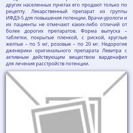
других населенных пунктах его продают только по
рецепту. Лекарственный препарат из группы
ИФДЭ-5 для повышения потенции. Врачи-урологи и
их пациенты не отмечают каких-либо отличий от
более дорогих препаратов. Форма выпуска –
таблетки, покрытые пленкой, с риской, круглые
желтые – по 5 мг, розовые – по 20 мг. Недорогие
дженерики оригинального препарата Левитра с
активным действующим веществом варденафил
для лечения расстройств потенции.