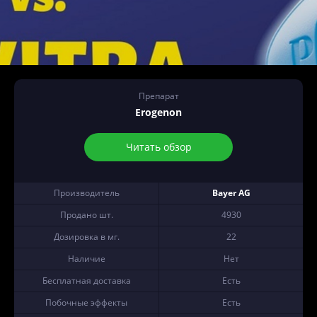
Препарат
Erogenon
Читать обзор
Производитель
Bayer AG
Продано шт.
4930
Дозировка в мг.
22
Наличие
Нет
Бесплатная доставка
Есть
Побочные эффекты
Есть