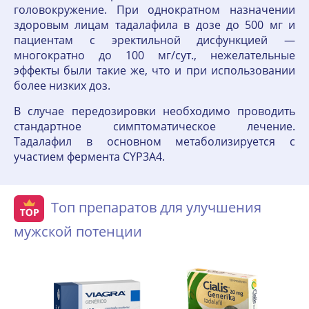
головокружение. При однократном назначении
здоровым лицам тадалафила в дозе до 500 мг и
пациентам с эректильной дисфункцией —
многократно до 100 мг/сут., нежелательные
эффекты были такие же, что и при использовании
более низких доз.
В случае передозировки необходимо проводить
стандартное симптоматическое лечение.
Тадалафил в основном метаболизируется с
участием фермента CYP3A4.
Топ препаратов для улучшения
мужской потенции