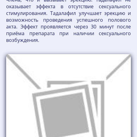
оказывает эффекта в отсутствие сексуального
стимулирования. Тадалафил улучшает эрекцию и
возможность проведения успешного полового
акта. Эффект проявляется через 30 минут после
приёма препарата при наличии сексуального
возбуждения.