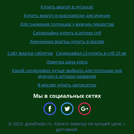
Купить виагру в луганске
Купить виагру в красноярске для мужчин
Для снижения потенции у мужчин лекарства
Силденафил купить в аптеке спб
Дженерики виагры купить в москве
Софт виагра таблетки
Силденафил с3 купить в спб 25 мг
Левитра цена курск
Какой силденафил лучше выбрать для потенции для
мужчин в аптеках название
В москве купить дапоксетин
Мы в социальных сетях
© 2023. goodfoodz.ru. Купите левитру по лучшей цене, с
доставкой.