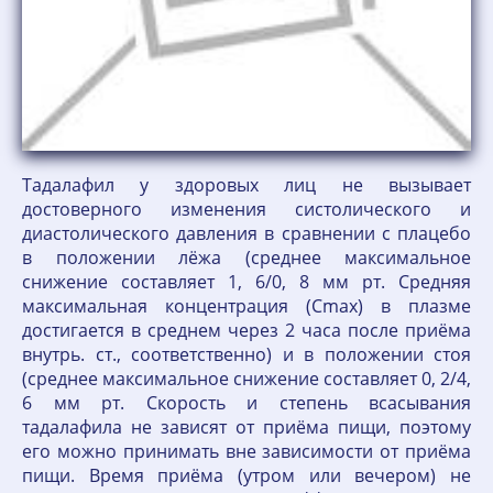
Тадалафил у здоровых лиц не вызывает
достоверного изменения систолического и
диастолического давления в сравнении с плацебо
в положении лёжа (среднее максимальное
снижение составляет 1, 6/0, 8 мм рт. Средняя
максимальная концентрация (Сmax) в плазме
достигается в среднем через 2 часа после приёма
внутрь. ст., соответственно) и в положении стоя
(среднее максимальное снижение составляет 0, 2/4,
6 мм рт. Скорость и степень всасывания
тадалафила не зависят от приёма пищи, поэтому
его можно принимать вне зависимости от приёма
пищи. Время приёма (утром или вечером) не