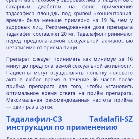
сахарным диабетом на фоне применения
тадалафила площадь под кривой «концентрация-
время» была меньше примерно на 19 %, чем у
здоровых лиц. Рекомендованная доза препарата
тадалафил составляет 20 мг. Тадалафил принимают
перед предполагаемой сексуальной активностью
независимо от приёма пищи.
Препарат следует принимать как минимум за 16
минут до предполагаемой сексуальной активности.
Пациенты могут осуществлять попытку полового
акта в любое время в течение 36 часов после
приёма препарата для того, чтобы установить
оптимальное время ответа на приём препарата.
Максимальная рекомендованная частота приёма
— один раз в сутки.
Тадалафил-СЗ Tadalafil-SZ
инструкция по применению