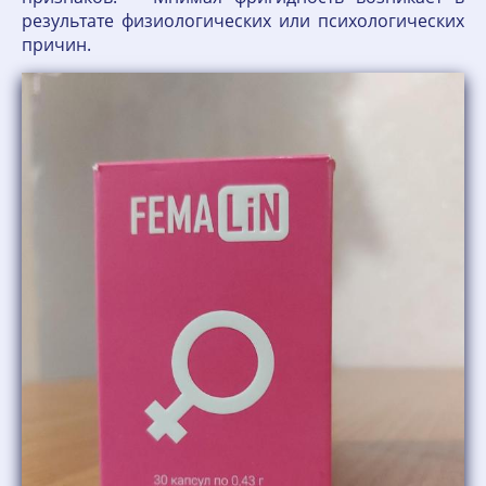
результате физиологических или психологических
причин.