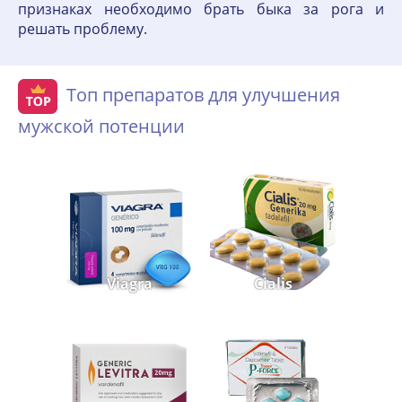
признаках необходимо брать быка за рога и
решать проблему.
Топ препаратов для улучшения
мужской потенции
Viagra
Cialis