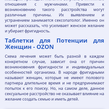
отношения с мужчинами. Привести к
возникновению такого расстройства могут
различные причины. Их выявлением и
устранением занимается сексопатолог. Именно он
может рассказать, что усиливает женское желание
и убирает фригидность.
Таблетки для Потенции для
Женщин - OZON
Схема лечения может быть разной в каждом
конкретном случае, зависит она от причин
возникновения фригидности и индивидуальных
особенностей организма. В народе фригидными
называют женщин, которые не имеют полового
партнера длительное время и не предпринимают
попыток к его поиску. Но, на самом деле, данное
сексуальное расстройство не оказывает влияние на
желание создать семью и иметь детей.