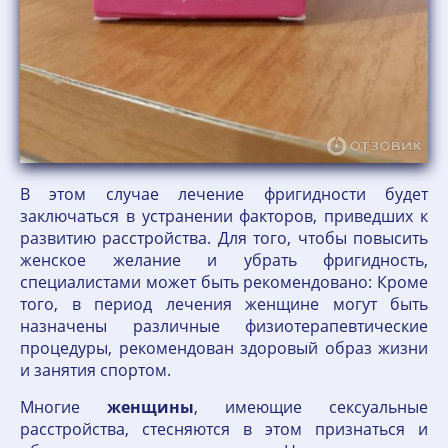
В этом случае лечение фригидности будет
заключаться в устранении факторов, приведших к
развитию расстройства. Для того, чтобы повысить
женское желание и убрать фригидность,
специалистами может быть рекомендовано: Кроме
того, в период лечения женщине могут быть
назначены различные физиотерапевтические
процедуры, рекомендован здоровый образ жизни
и занятия спортом.
Многие
женщины
, имеющие сексуальные
расстройства, стесняются в этом признаться и