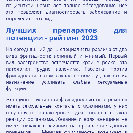
пациенткой, назначает полное обследование. Все
это позволяет диагностировать заболевание и
определить его вид.
Лучших препаратов для
потенции - рейтинг 2023
На сегодняшний день специалисты различают два
вида фригидности: истинный и мнимый. Первый
вид расстройства встречается крайне редко, эта
патология трудно излечима. Таблетки против
фригидности в этом случае не помогут, так как их
назначение усиливать слабые сексуальные
функции.
Женщины с истинной фригидностью не стремятся
иметь сексуальные контакты с мужчинами, у них
отсутствуют характерные для полового акта
реакции организма. Желание и воля женщины не
имеет никакого влияния на проявление данных
признаков. Мнимая фригидность возникает в