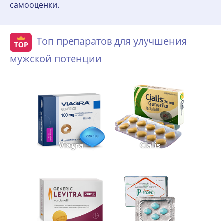
самооценки.
Топ препаратов для улучшения
мужской потенции
Viagra
Cialis