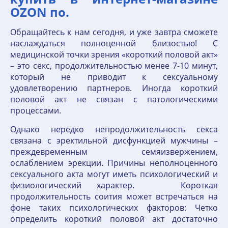
OZON по.
Обращайтесь к нам сегодня, и уже завтра сможете
наслаждаться полноценной близостью! С
медицинской точки зрения «короткий половой акт»
– это секс, продолжительностью менее 7-10 минут,
который не приводит к сексуальному
удовлетворению партнеров. Иногда короткий
половой акт не связан с патологическими
процессами.
Однако нередко непродолжительность секса
связана с эректильной дисфункцией мужчины –
преждевременным семяизвержением,
ослаблением эрекции. Причины неполноценного
сексуального акта могут иметь психологический и
физиологический характер. Короткая
продолжительность соития может встречаться на
фоне таких психологических факторов: Четко
определить короткий половой акт достаточно