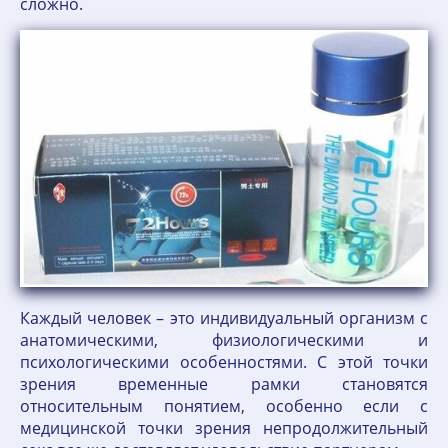
сложно.
Каждый человек – это индивидуальный организм с
анатомическими, физиологическими и
психологическими особенностями. С этой точки
зрения временные рамки становятся
относительным понятием, особенно если с
медицинской точки зрения непродолжительный