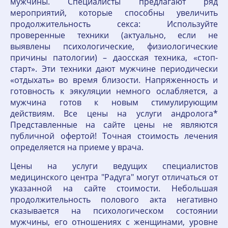
мужчины. Специалисты предлагают ряд
мероприятий, которые способны увеличить
продолжительность секса: Используйте
проверенные техники (актуально, если не
выявлены психологические, физиологические
причины патологии) – даосская техника, «стоп-
старт». Эти техники дают мужчине периодически
«отдыхать» во время близости. Напряженность и
готовность к эякуляции немного ослабляется, а
мужчина готов к новым стимулирующим
действиям. Все цены на услуги андролога*
Представленные на сайте цены не являются
публичной офертой! Точная стоимость лечения
определяется на приеме у врача.
Цены на услуги ведущих специалистов
медицинского центра "Радуга" могут отличаться от
указанной на сайте стоимости. Небольшая
продолжительность полового акта негативно
сказывается на психологическом состоянии
мужчины, его отношениях с женщинами, уровне