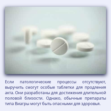
Если патологические процессы отсутствуют,
выручить смогут особые таблетки для продления
акта. Они разработаны для достижения длительной
половой близости. Однако, обычные препараты
типа Виагры могут быть опасными для здоровья.