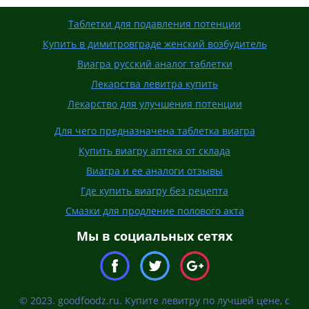
Таблетки для подавления потенции
Купить в димитровграде женский возбудитель
Виагра русский аналог таблетки
Лекарства левитра купить
Лекарство для улучшения потенции
Для чего предназначена таблетка виагра
Купить виагру аптека от склада
Виагра и ее аналоги отзывы
Где купить виагру без рецепта
Смазки для продление полового акта
Мы в социальных сетях
© 2023. goodfoodz.ru. Купите левитру по лучшей цене, с