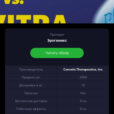
Препарат
Эрогеникс
Читать обзор
Производитель
Convelo Therapeutics, Inc.
Продано шт.
2964
Дозировка в мг.
18
Наличие
Нет
Бесплатная доставка
Есть
Побочные эффекты
Есть