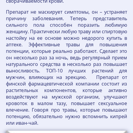
сворачиваемости крови.
Препарат не маскирует симптомы, он – устраняет
причину заболевания. Теперь представитель
сильного пола способен поразить любимую
женщину. Практически любую траву или спиртовую
настойку на ее основе можно недорого купить в
аптеке. Эффективные травы для повышения
потенции, которые реально работают. Сделает это
он несколько раз за ночь, ведь регулярный прием
натурального средства в несколько раз повышает
выносливость. ТОП-10 лучших растений для
мужчин, влияющих на эрекцию. Препарат от
финской фармацевтической компании состоит из
растительных компонентов, которые активно
воздействуют на мужской организм, улучшают
кровоток в малом тазу, повышает сексуальное
влечение. Говоря про травы, которые повышают
потенцию, обязательно нужно вспомнить кипрей
или иван-чай.