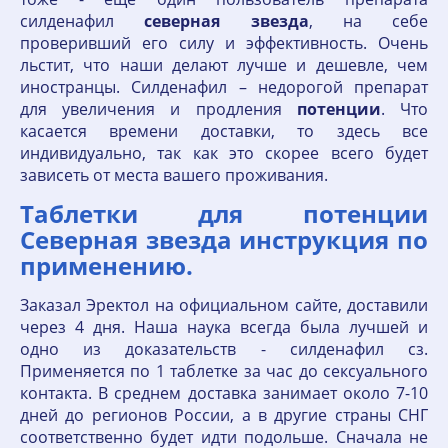
силденафил
северная
звезда
, на себе
проверивший его силу и эффективность. Очень
льстит, что наши делают лучше и дешевле, чем
иностранцы. Силденафил – недорогой препарат
для увеличения и продления
потенции
. Что
касается времени доставки, то здесь все
индивидуально, так как это скорее всего будет
зависеть от места вашего проживания.
Таблетки для потенции
Северная звезда инструкция по
применению.
Заказал Эректол на официальном сайте, доставили
через 4 дня. Наша наука всегда была лучшей и
одно из доказательств - силденафил сз.
Применяется по 1 таблетке за час до сексуального
контакта. В среднем доставка занимает около 7-10
дней до регионов России, а в другие страны СНГ
соответственно будет идти подольше. Сначала не