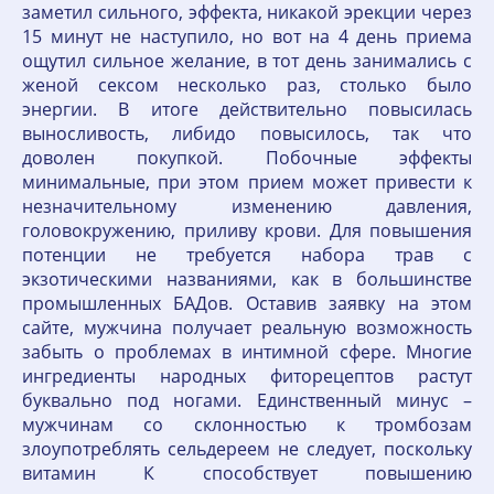
заметил сильного, эффекта, никакой эрекции через
15 минут не наступило, но вот на 4 день приема
ощутил сильное желание, в тот день занимались с
женой сексом несколько раз, столько было
энергии. В итоге действительно повысилась
выносливость, либидо повысилось, так что
доволен покупкой. Побочные эффекты
минимальные, при этом прием может привести к
незначительному изменению давления,
головокружению, приливу крови. Для повышения
потенции не требуется набора трав с
экзотическими названиями, как в большинстве
промышленных БАДов. Оставив заявку на этом
сайте, мужчина получает реальную возможность
забыть о проблемах в интимной сфере. Многие
ингредиенты народных фиторецептов растут
буквально под ногами. Единственный минус –
мужчинам со склонностью к тромбозам
злоупотреблять сельдереем не следует, поскольку
витамин К способствует повышению