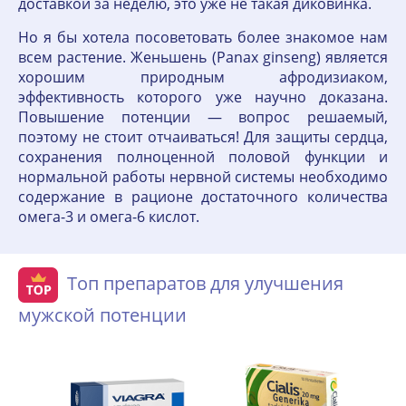
доставкой за неделю, это уже не такая диковинка.
Но я бы хотела посоветовать более знакомое нам
всем растение. Женьшень (Panax ginseng) является
хорошим природным афродизиаком,
эффективность которого уже научно доказана.
Повышение потенции — вопрос решаемый,
поэтому не стоит отчаиваться! Для защиты сердца,
сохранения полноценной половой функции и
нормальной работы нервной системы необходимо
содержание в рационе достаточного количества
омега-3 и омега-6 кислот.
Топ препаратов для улучшения
мужской потенции