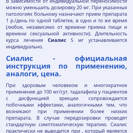
В зависимости от индивидуальной переносимости
можно уменьшить дозировку 20 мг. При указанных
патологиях больному назначают прием препарата
1 р./день по одной таблетке, в одно и то же время
(любое, независимо от времени приема пищи и
времени сексуальной активности). Длительность
курса лечения
Сиалис
5 мг устанавливается
индивидуально.
Сиалис - официальная
инструкция по применению,
аналоги, цена.
При здоровым человеком и многократное
применение до 100 мг/сут. тадалафила у пациентов
с дисфункцией эрекции сопровождается
побочными эффектами, аналогичными тем, что
возникают при применении более низких
препарата. В случае передозировки проводят
стандартную симптоматическую терапию. Сиалис
практически не выводится при , который является