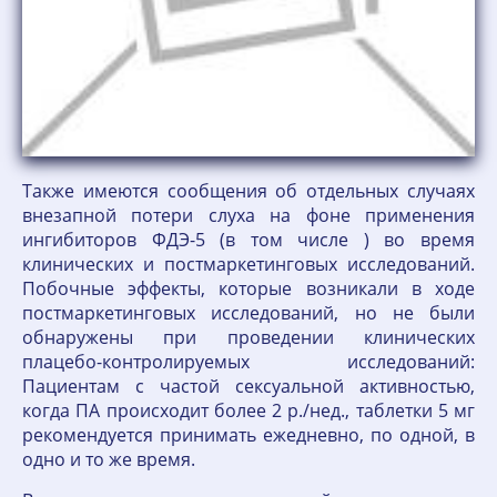
Также имеются сообщения об отдельных случаях
внезапной потери слуха на фоне применения
ингибиторов ФДЭ-5 (в том числе ) во время
клинических и постмаркетинговых исследований.
Побочные эффекты, которые возникали в ходе
постмаркетинговых исследований, но не были
обнаружены при проведении клинических
плацебо-контролируемых исследований:
Пациентам с частой сексуальной активностью,
когда ПА происходит более 2 р./нед., таблетки 5 мг
рекомендуется принимать ежедневно, по одной, в
одно и то же время.