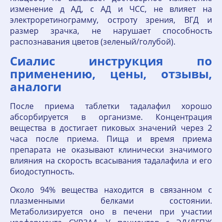
изменение д АД, с АД и ЧСС, не влияет на
электроретинограмму, остроту зрения, ВГД и
размер зрачка, не нарушает способность
распознавания цветов (зеленый/голубой).
Сиалис инструкция по
применению, цены, отзывы,
аналоги
После приема таблетки тадалафил хорошо
абсорбируется в организме. Концентрация
вещества в достигает пиковых значений через 2
часа после приема. Пища и время приема
препарата не оказывают клинически значимого
влияния на скорость всасывания тадалафила и его
биодоступность.
Около 94% вещества находится в связанном с
плазменными белками состоянии.
Метаболизируется оно в печени при участии