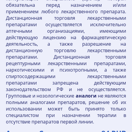
обязательна перед назначением и/или
применением любого лекарственного препарата.
Дистанционная торговля лекарственными
препаратами осуществляется исключительно
аптечными организациями, имеющими
действующую лицензию на фармацевтическую
деятельность, а также разрешение на
дистанционную торговлю лекарственными
препаратами. Дистанционная торговля
рецептурными лекарственными препаратами,
наркотическими и психотропными, а также
спиртосодержащими лекарственными
препаратами запрещена действующим
законодательством РФ и не осуществляется.
Групповые и нозологические
аналоги
не являются
полными аналогами препаратов, решение об их
использовании может быть принято только
специалистом при назначении терапии в
отсутствие препаратов первой линии.