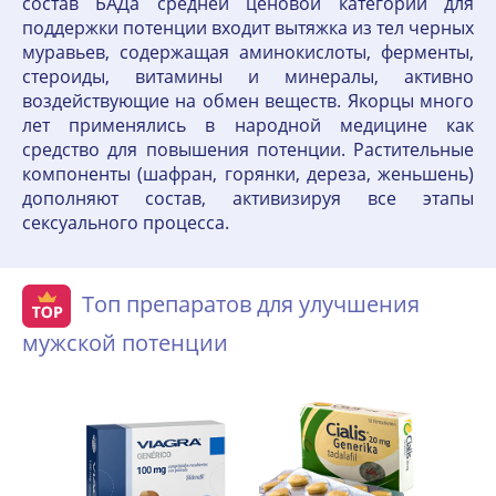
состав БАДа средней ценовой категории для
поддержки потенции входит вытяжка из тел черных
муравьев, содержащая аминокислоты, ферменты,
стероиды, витамины и минералы, активно
воздействующие на обмен веществ. Якорцы много
лет применялись в народной медицине как
средство для повышения потенции. Растительные
компоненты (шафран, горянки, дереза, женьшень)
дополняют состав, активизируя все этапы
сексуального процесса.
Топ препаратов для улучшения
мужской потенции