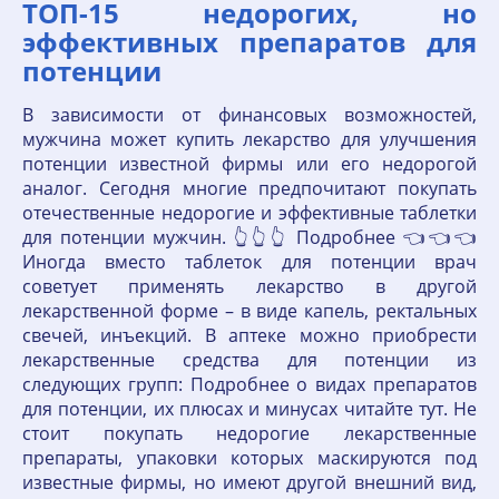
ТОП-15 недорогих, но
эффективных препаратов для
потенции
В зависимости от финансовых возможностей,
мужчина может купить лекарство для улучшения
потенции известной фирмы или его недорогой
аналог. Сегодня многие предпочитают покупать
отечественные недорогие и эффективные таблетки
для потенции мужчин. 👆👆👆 Подробнее 👈👈👈
Иногда вместо таблеток для потенции врач
советует применять лекарство в другой
лекарственной форме – в виде капель, ректальных
свечей, инъекций. В аптеке можно приобрести
лекарственные средства для потенции из
следующих групп: Подробнее о видах препаратов
для потенции, их плюсах и минусах читайте тут. Не
стоит покупать недорогие лекарственные
препараты, упаковки которых маскируются под
известные фирмы, но имеют другой внешний вид,