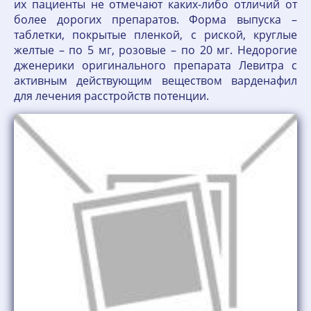
их пациенты не отмечают каких-либо отличий от
более дорогих препаратов. Форма выпуска –
таблетки, покрытые пленкой, с риской, круглые
желтые – по 5 мг, розовые – по 20 мг. Недорогие
дженерики оригинального препарата Левитра с
активным действующим веществом варденафил
для лечения расстройств потенции.