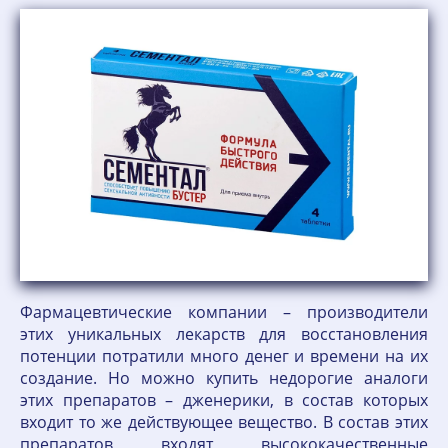
Фармацевтические компании – производители
этих уникальных лекарств для восстановления
потенции потратили много денег и времени на их
создание. Но можно купить недорогие аналоги
этих препаратов – дженерики, в состав которых
входит то же действующее вещество. В состав этих
препаратов входят высококачественные