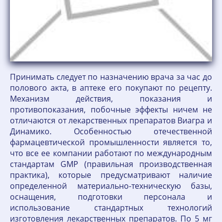
Принимать следует по назначению врача за час до
полового акта, в аптеке его покупают по рецепту.
Механизм действия, показания и
противопоказания, побочные эффекты ничем не
отличаются от лекарственных препаратов Виагра и
Динамико. Особенностью отечественной
фармацевтической промышленности является то,
что все ее компании работают по международным
стандартам GMP (правильная производственная
практика), которые предусматривают наличие
определенной материально-техническую базы,
оснащения, подготовки персонала и
использование стандартных технологий
изготовления лекарственных препаратов. По 5 мг