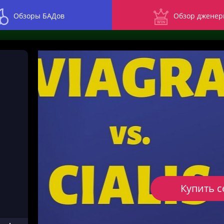
Обзоры БАДов
Обзор дженер
Купить с