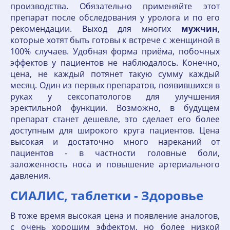
производства. Обязательно применяйте этот
препарат после обследования у уролога и по его
рекомендации. Выход для многих
мужчин
,
которые хотят быть готовы к встрече с женщиной в
100% случаев. Удобная форма приёма, побочных
эффектов у пациентов не наблюдалось. Конечно,
цена, не каждый потянет такую сумму каждый
месяц. Один из первых препаратов, появившихся в
руках у сексопатологов для улучшения
эректильной функции. Возможно, в будущем
препарат станет дешевле, это сделает его более
доступным для широкого круга пациентов. Цена
высокая и достаточно много нареканий от
пациентов - в частности головные боли,
заложенность носа и повышение артериального
давления.
СИАЛИС, таблетки - Здоровье
В тоже время высокая цена и появление аналогов,
с очень хорошим эффектом, но более низкой