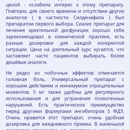
ценой - ослабила интерес к этому препарату.
Повторю, для своего времени и отсутствии других
аналогов ( в частности Силденафила ) был
препаратом первого выбора. Сиалис препарат для
лечения эректильной дисфункции хорошо себя
зарекомендовал в клинической практике, есть
разные дозировки для каждой конкрентой
ситуации. Цена на длительный курс кусается, что
заставляет часто пациентов выбирать более
дешёвые аналоги.
Не редко из побочных эффектов отмечается
головная боль. Универсальный препарат с
хорошим действием и минимумом отрицательных
моментов. 5 мг также удобны для регулярного
использования и для устранения психогенных
нарушений. Есть практическое преимущество
перед другими формулами ингибиторов 5 ФДЭ.
Очень нравится этот препарат, очень удобная
дозировка для ежедневного приема. В маленькой