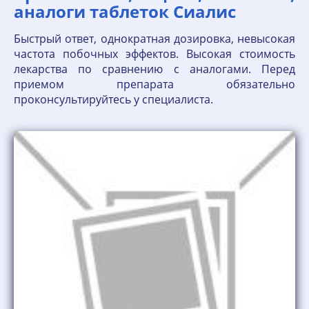
аналоги таблеток Сиалис
Быстрый ответ, однократная дозировка, невысокая
частота побочных эффектов. Высокая стоимость
лекарства по сравнению с аналогами. Перед
приемом препарата обязательно
проконсультируйтесь у специалиста.