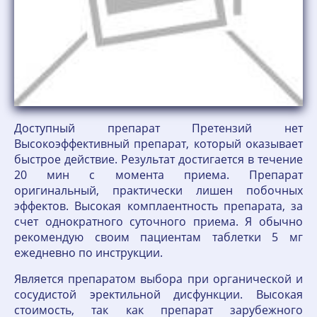
Доступный препарат Претензий нет
Высокоэффективный препарат, который оказывает
быстрое действие. Результат достигается в течение
20 мин с момента приема. Препарат
оригинальный, практически лишен побочных
эффектов. Высокая комплаентность препарата, за
счет однократного суточного приема. Я обычно
рекомендую своим пациентам таблетки 5 мг
ежедневно по инструкции.
Является препаратом выбора при органической и
сосудистой эректильной дисфункции. Высокая
стоимость, так как препарат зарубежного