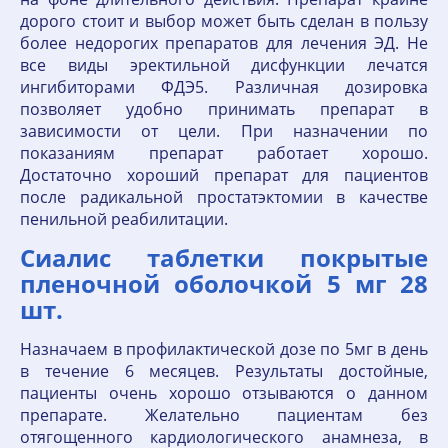
дорого стоит и выбор может быть сделан в пользу
более недорогих препаратов для лечения ЭД. Не
все виды эректильной дисфункции лечатся
ингибиторами ФДЭ5. Различная дозировка
позволяет удобно принимать препарат в
зависимости от цели. При назначении по
показаниям препарат работает хорошо.
Достаточно хороший препарат для пациентов
после радикальной простатэктомии в качестве
пенильной реабилитации.
Сиалис таблетки покрытые
пленочной оболочкой 5 мг 28
шт.
Назначаем в профилактической дозе по 5мг в день
в течение 6 месяцев. Результаты достойные,
пациенты очень хорошо отзываются о данном
препарате. Желательно пациентам без
отягощенного кардиологического анамнеза, в