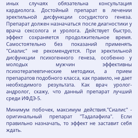
иных случаях обязательна консультация
кардиолога. Достойный препарат в лечении
эректильной дисфункции сосудистого генеза.
Препарат должен назначаться после диагностики у
врача сексолога и уролога. Действует быстро,
эффект сохраняется продолжительное время.
Самостоятельно без показаний применять
"Сиалис" не рекомендуется. При эректильной
дисфункции психогенного генеза, особенно у
молодых мужчин эффективны
психотерапевтические методики, а прием
препаратов подобного класса, как правило, не дает
необходимого результата. Как врач уролог-
андролог, скажу, что данный препарат лучший
среди ИФДЭ-5.
Минимум побочек, максимум действия."Сиалис" -
оригинальный препарат "Тадалафила". Если
правильно назначать, то эффект не заставит себя
ждать.