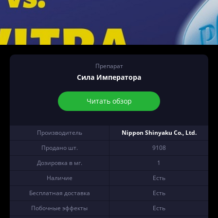
Препарат
Сила Императора
Читать обзор
Производитель
Nippon Shinyaku Co., Ltd.
Продано шт.
9108
Дозировка в мг.
1
Наличие
Есть
Бесплатная доставка
Есть
Побочные эффекты
Есть