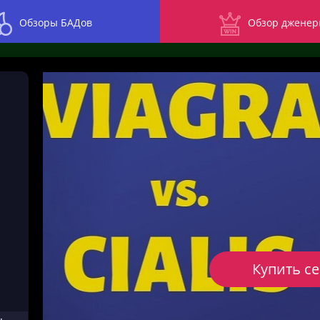
Обзоры БАДов
Обзор дженер
Купить с