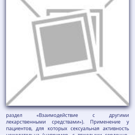
раздел «Взаимодействие с другими
лекарственными средствами»). Применение у
пациентов, для которых сексуальная активность