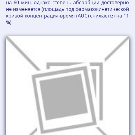
на 60 мин, однако степень абсорбции достоверно
не изменяется (площадь под фармакокинетической
кривой концентрация-время (AUC) снижается на 11
%).